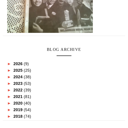
BLOG ARCHIVE
►
2026
(9)
►
2025
(25)
►
2024
(38)
►
2023
(53)
►
2022
(39)
►
2021
(81)
►
2020
(40)
►
2019
(54)
►
2018
(74)
►
2017
(151)