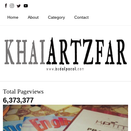
Home
About
Category
Contact
Total Pageviews
6,373,377