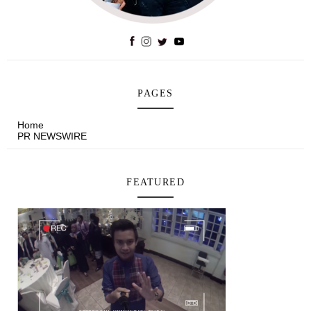
PAGES
Home
PR NEWSWIRE
FEATURED