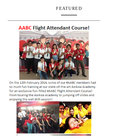
FEATURED