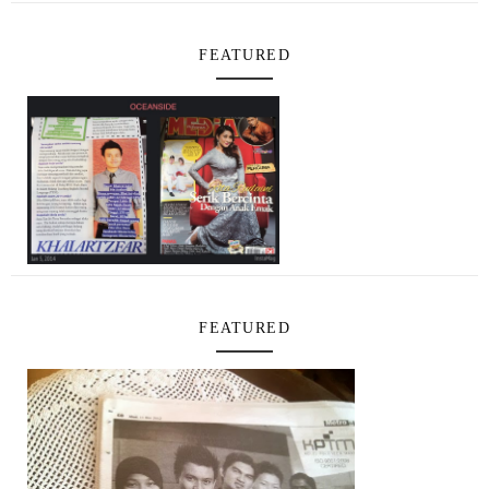
FEATURED
FEATURED