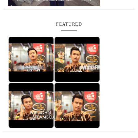
FEATURED