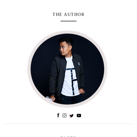
THE AUTHOR