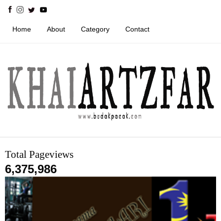
Home
About
Category
Contact
Total Pageviews
6,375,986