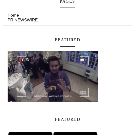
PAGES
Home
PR NEWSWIRE
FEATURED
FEATURED