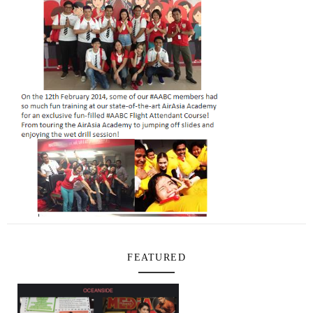
FEATURED