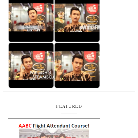
FEATURED