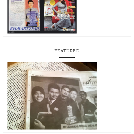
FEATURED