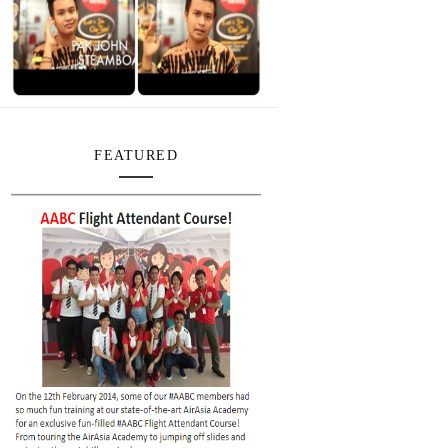
FEATURED