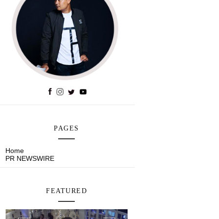
PAGES
Home
PR NEWSWIRE
FEATURED