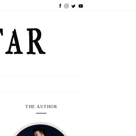
THE AUTHOR