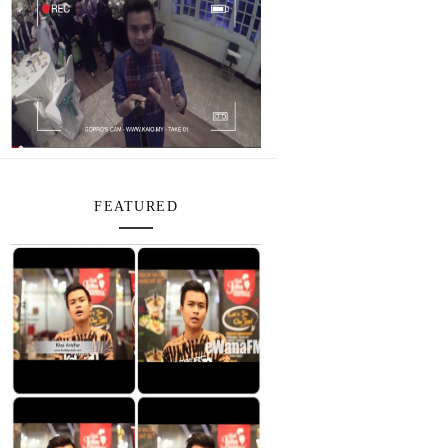
FEATURED