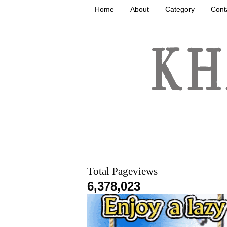
Home
About
Category
Cont
Total Pageviews
6,378,023