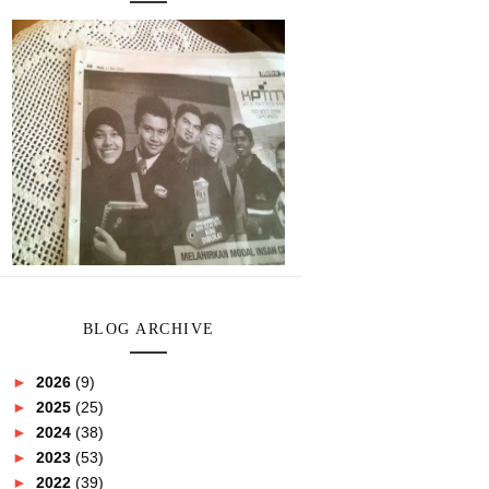
BLOG ARCHIVE
►
2026
(9)
►
2025
(25)
►
2024
(38)
►
2023
(53)
►
2022
(39)