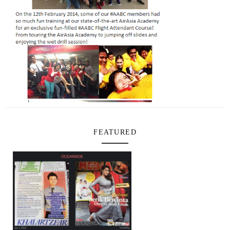
FEATURED