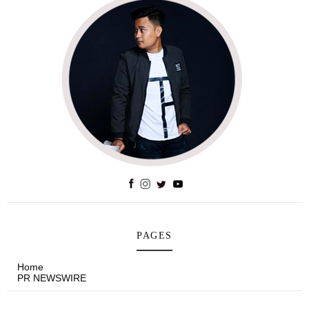
PAGES
Home
PR NEWSWIRE