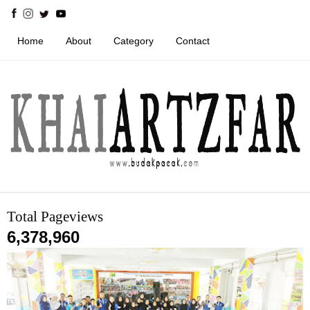
Home
About
Category
Contact
Total Pageviews
6,378,960