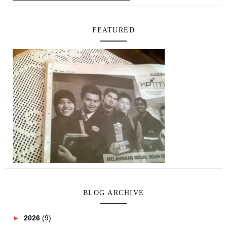
FEATURED
BLOG ARCHIVE
►
2026
(9)