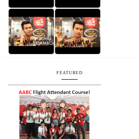
FEATURED