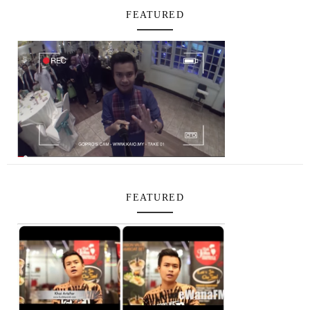
FEATURED
FEATURED