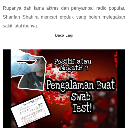
Rupanya dah lama aktres dan penyampai radio popular,
Sharifah Shahira mencari produk yang boleh melegakan
sakit lutut ibunya.
Baca Lagi