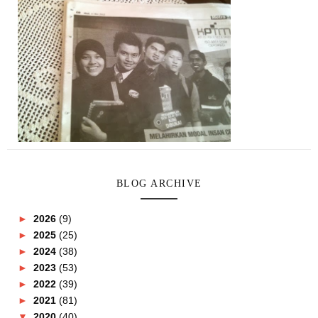
BLOG ARCHIVE
►
2026
(9)
►
2025
(25)
►
2024
(38)
►
2023
(53)
►
2022
(39)
►
2021
(81)
▼
2020
(40)