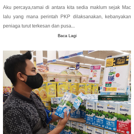
Aku percaya,ramai di antara kita sedia maklum sejak Mac
lalu yang mana perintah PKP dilaksanakan, kebanyakan
peniaga turut terkesan dan pusa...
Baca Lagi