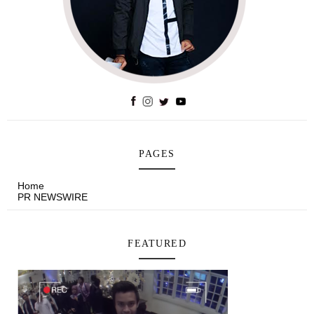
PAGES
Home
PR NEWSWIRE
FEATURED