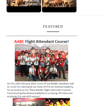
FEATURED