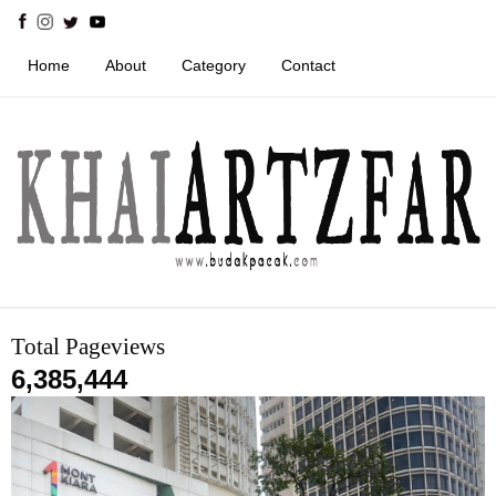
Home
About
Category
Contact
Total Pageviews
6,385,444