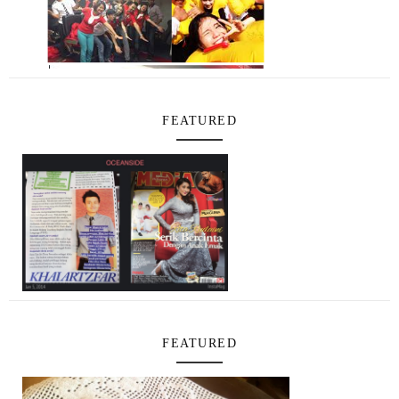
FEATURED
FEATURED