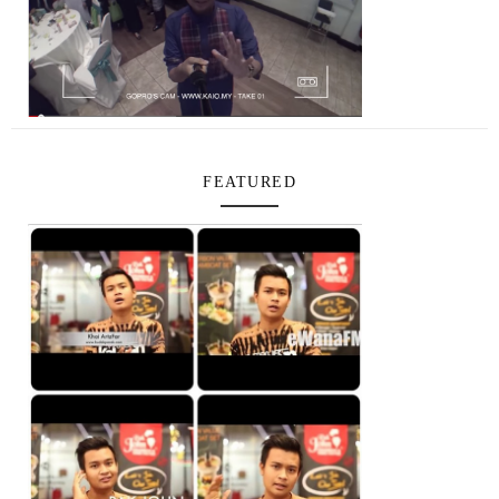
FEATURED