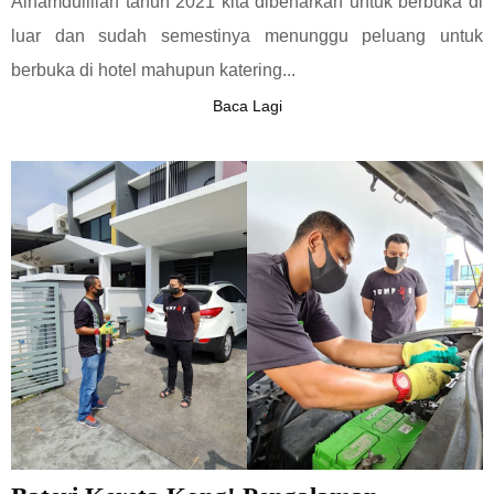
Alhamdulillah tahun 2021 kita dibenarkan untuk berbuka di
luar dan sudah semestinya menunggu peluang untuk
berbuka di hotel mahupun katering...
Baca Lagi