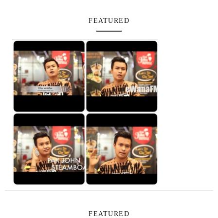
FEATURED
FEATURED