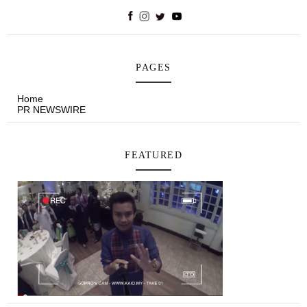
PAGES
Home
PR NEWSWIRE
FEATURED