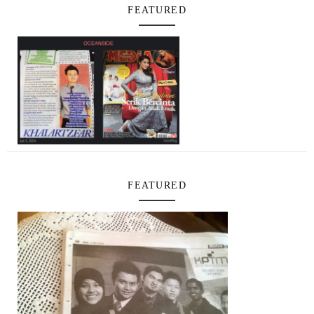
FEATURED
FEATURED