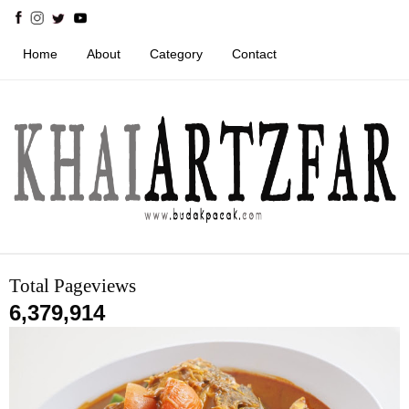
Home
About
Category
Contact
Total Pageviews
6,379,914