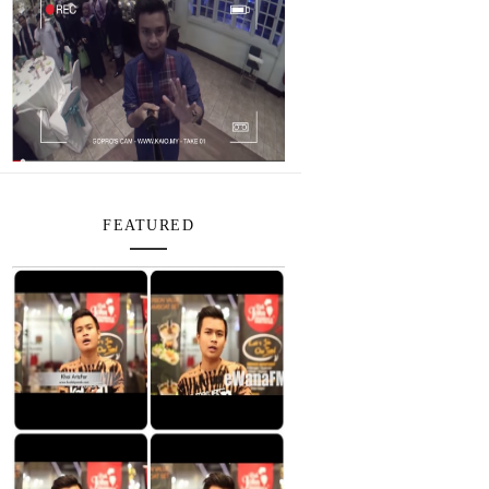
FEATURED