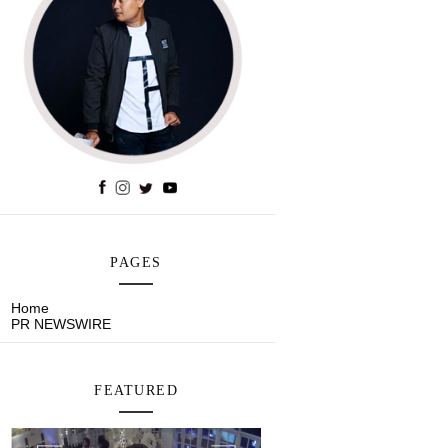
PAGES
Home
PR NEWSWIRE
FEATURED