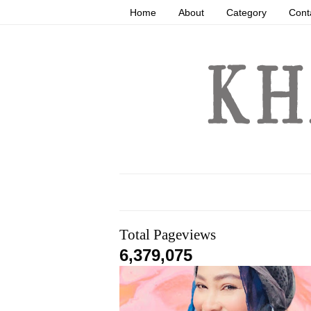
Home
About
Category
Cont
Total Pageviews
6,379,075