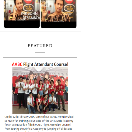
FEATURED