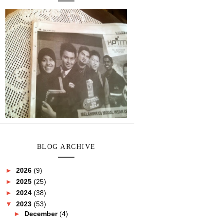
BLOG ARCHIVE
►
2026
(9)
►
2025
(25)
►
2024
(38)
▼
2023
(53)
►
December
(4)