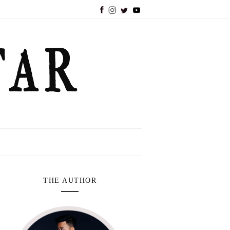
THE AUTHOR