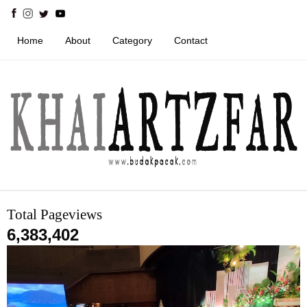
Home
About
Category
Contact
Total Pageviews
6,383,402