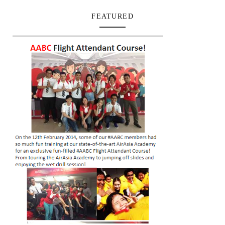
FEATURED