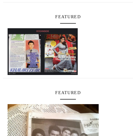
FEATURED
FEATURED