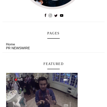
PAGES
Home
PR NEWSWIRE
FEATURED