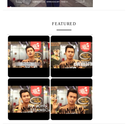
FEATURED