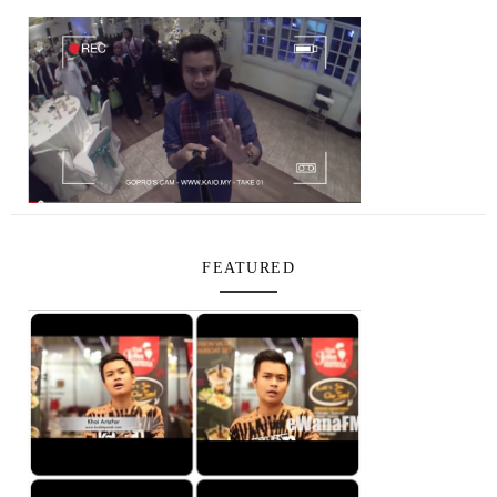
FEATURED