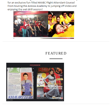
FEATURED