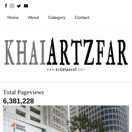
Home
About
Category
Contact
Total Pageviews
6,381,228