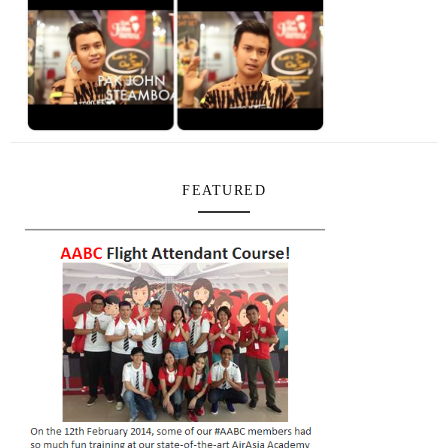
FEATURED