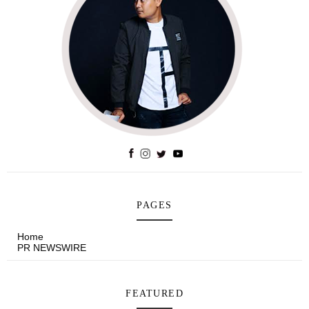
PAGES
Home
PR NEWSWIRE
FEATURED