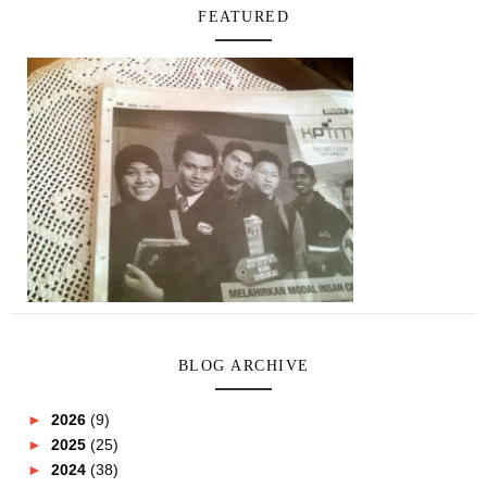
FEATURED
BLOG ARCHIVE
►
2026
(9)
►
2025
(25)
►
2024
(38)