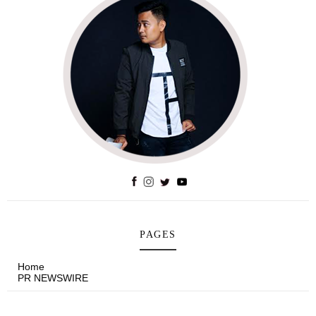
PAGES
Home
PR NEWSWIRE