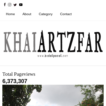
Home
About
Category
Contact
Total Pageviews
6,373,307