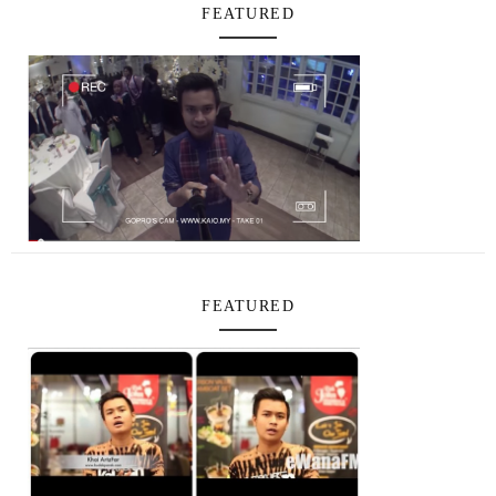
FEATURED
FEATURED