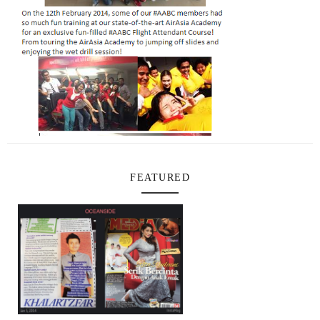
FEATURED