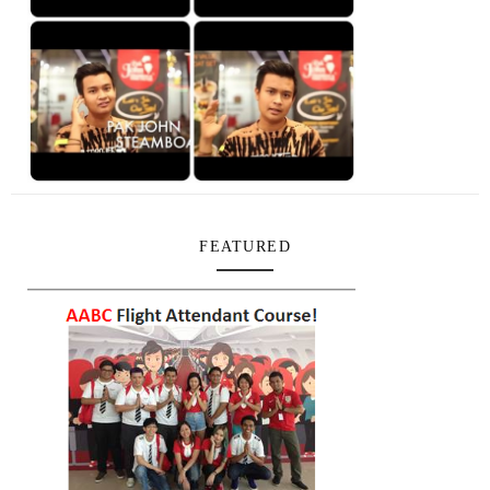
FEATURED