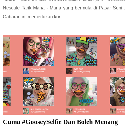
Nescafe Tarik Mana - Mana yang bermula di Pasar Seni .
Cabaran ini memerlukan kor...
Cuma #GooseySelfie Dan Boleh Menang