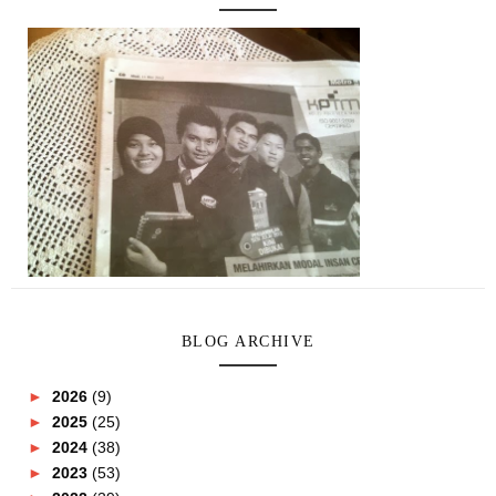
BLOG ARCHIVE
►
2026
(9)
►
2025
(25)
►
2024
(38)
►
2023
(53)