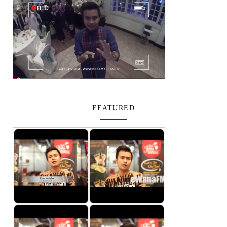
FEATURED