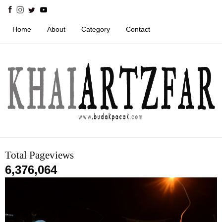
Home
About
Category
Contact
Total Pageviews
6,376,064