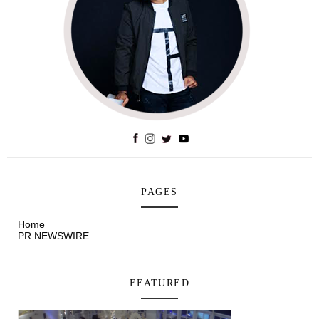
PAGES
Home
PR NEWSWIRE
FEATURED