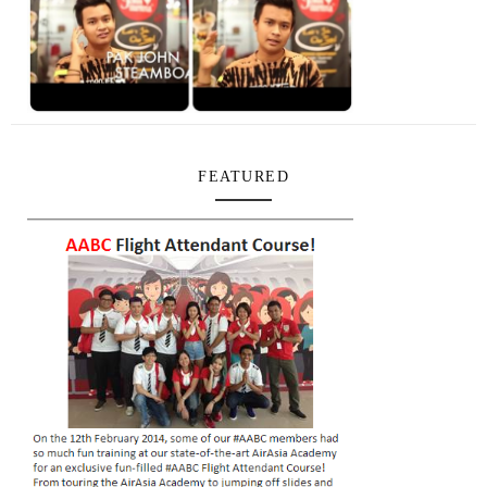
FEATURED