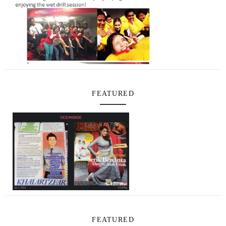
FEATURED
FEATURED