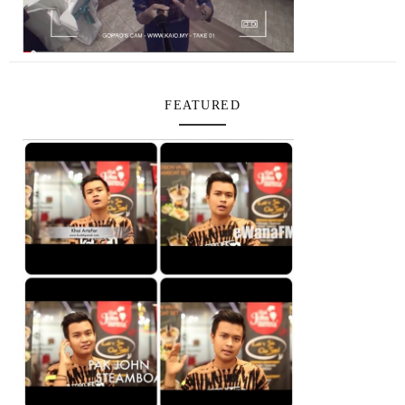
FEATURED