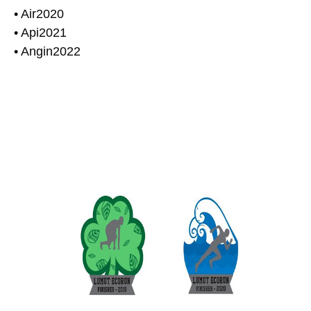
• Air2020
• Api2021
• Angin2022