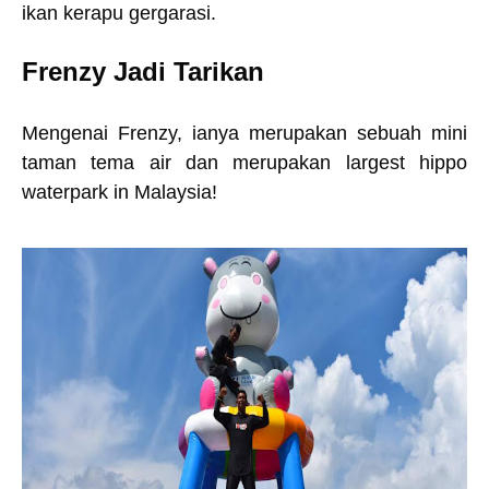
ikan kerapu gergarasi.
Frenzy Jadi Tarikan
Mengenai Frenzy, ianya merupakan sebuah mini
taman tema air dan merupakan largest hippo
waterpark in Malaysia!