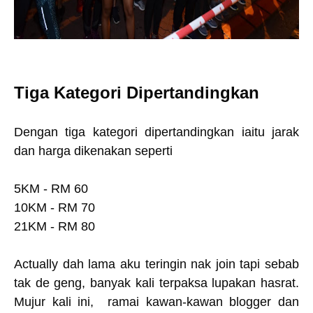
Tiga Kategori Dipertandingkan
Dengan tiga kategori dipertandingkan iaitu jarak
dan harga dikenakan seperti
5KM - RM 60
10KM - RM 70
21KM - RM 80
Actually dah lama aku teringin nak join tapi sebab
tak de geng, banyak kali terpaksa lupakan hasrat.
Mujur kali ini, ramai kawan-kawan blogger dan