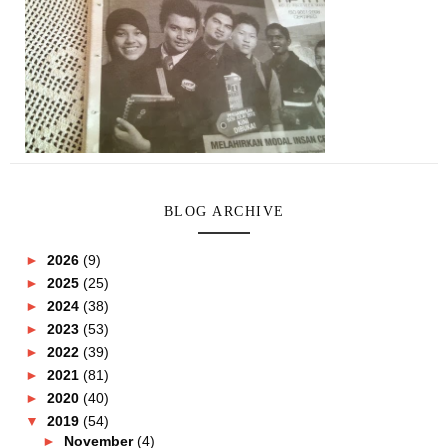
BLOG ARCHIVE
►
2026
(9)
►
2025
(25)
►
2024
(38)
►
2023
(53)
►
2022
(39)
►
2021
(81)
►
2020
(40)
▼
2019
(54)
►
November
(4)