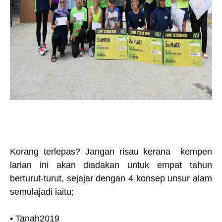
Korang terlepas? Jangan risau kerana kempen
larian ini akan diadakan untuk empat tahun
berturut-turut, sejajar dengan 4 konsep unsur alam
semulajadi iaitu;
• Tanah2019