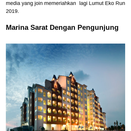
media yang join memeriahkan lagi Lumut Eko Run
2019.
Marina Sarat Dengan Pengunjung