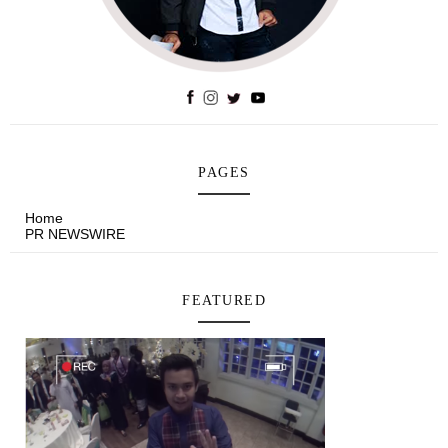
PAGES
Home
PR NEWSWIRE
FEATURED