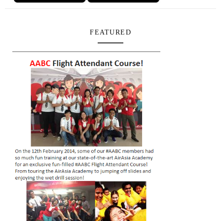
FEATURED