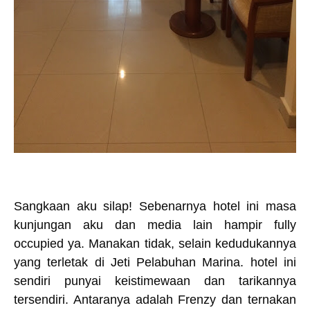
Sangkaan aku silap! Sebenarnya hotel ini masa
kunjungan aku dan media lain hampir fully
occupied ya. Manakan tidak, selain kedudukannya
yang terletak di Jeti Pelabuhan Marina. hotel ini
sendiri punyai keistimewaan dan tarikannya
tersendiri. Antaranya adalah Frenzy dan ternakan