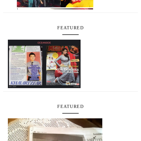
FEATURED
FEATURED