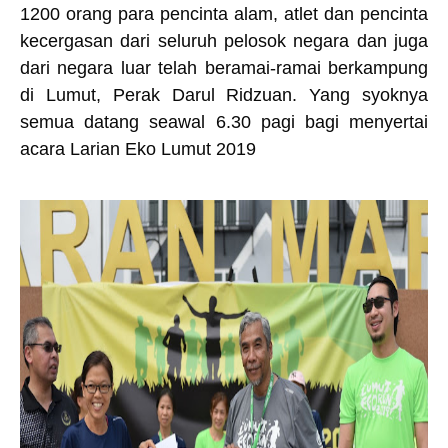
1200 orang para pencinta alam, atlet dan pencinta
kecergasan dari seluruh pelosok negara dan juga
dari negara luar telah beramai-ramai berkampung
di Lumut, Perak Darul Ridzuan. Yang syoknya
semua datang seawal 6.30 pagi bagi menyertai
acara Larian Eko Lumut 2019