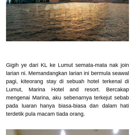
Gigih ye dari KL ke Lumut semata-mata nak join
larian ni. Memandangkan larian ini bermula seawal
pagi, kiteorang stay di sebuah hotel terkenal di
Lumut, Marina Hotel and resort. Bercakap
mengenai Marina, aku sebenarnya terkejut sebab
pada luaran hanya biasa-biasa dan dalam hati
terdetik pula macam tiada orang.