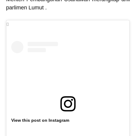
parlimen Lumut .
View this post on Instagram