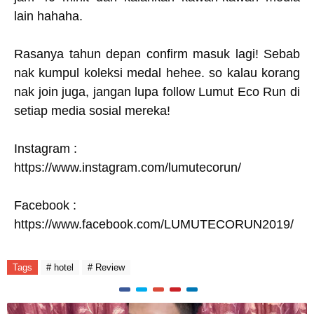
lain hahaha.
Rasanya tahun depan confirm masuk lagi! Sebab
nak kumpul koleksi medal hehee. so kalau korang
nak join juga, jangan lupa follow Lumut Eco Run di
setiap media sosial mereka!
Instagram :
https://www.instagram.com/lumutecorun/
Facebook :
https://www.facebook.com/LUMUTECORUN2019/
Tags
# hotel
# Review