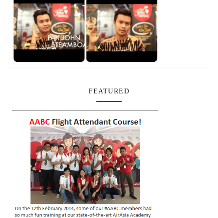
FEATURED