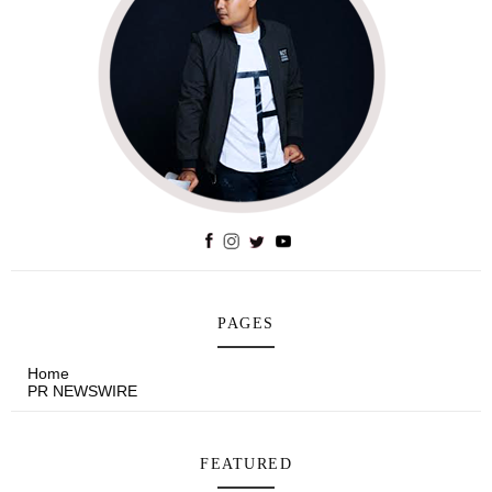
PAGES
Home
PR NEWSWIRE
FEATURED