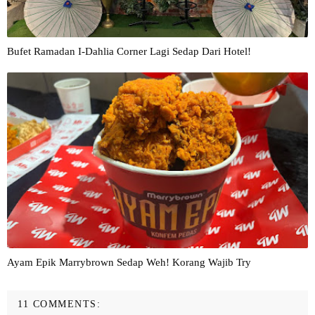
Bufet Ramadan I-Dahlia Corner Lagi Sedap Dari Hotel!
Ayam Epik Marrybrown Sedap Weh! Korang Wajib Try
11 COMMENTS: