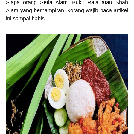
Siapa orang Setia Alam, Bukit Raja atau Shah
Alam yang berhampiran, korang wajib baca artikel
ini sampai habis.