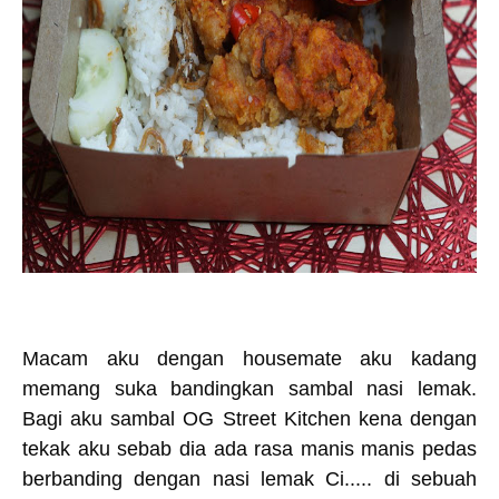
Macam aku dengan housemate aku kadang
memang suka bandingkan sambal nasi lemak.
Bagi aku sambal OG Street Kitchen kena dengan
tekak aku sebab dia ada rasa manis manis pedas
berbanding dengan nasi lemak Ci..... di sebuah