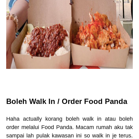
Boleh Walk In / Order Food Panda
Haha actually korang boleh walk in atau boleh
order melalui Food Panda. Macam rumah aku tak
sampai lah pulak kawasan ini so walk in je terus.