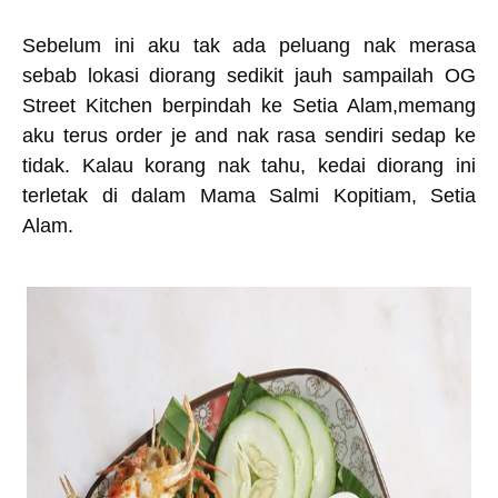
Sebelum ini aku tak ada peluang nak merasa
sebab lokasi diorang sedikit jauh sampailah OG
Street Kitchen berpindah ke Setia Alam,memang
aku terus order je and nak rasa sendiri sedap ke
tidak. Kalau korang nak tahu, kedai diorang ini
terletak di dalam Mama Salmi Kopitiam, Setia
Alam.