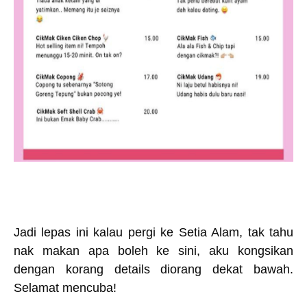
Jadi lepas ini kalau pergi ke Setia Alam, tak tahu
nak makan apa boleh ke sini, aku kongsikan
dengan korang details diorang dekat bawah.
Selamat mencuba!