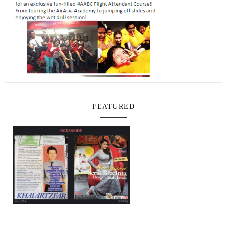
FEATURED