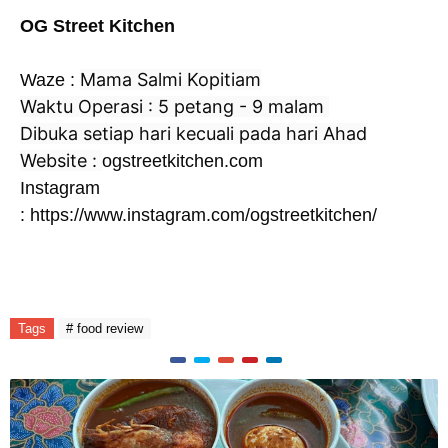
OG Street Kitchen
Mama Salmi Kopitiam
Waze :
Waktu Operasi : 5 petang - 9 malam
Dibuka setiap hari kecuali pada hari Ahad
Website :
ogstreetkitchen.com
Instagram
:
https://www.instagram.com/ogstreetkitchen/
Tags
# food review