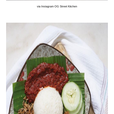
via Instagram OG Street Kitchen