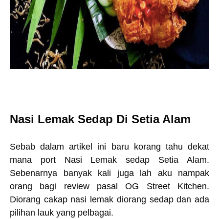
Nasi Lemak Sedap Di Setia Alam
Sebab dalam artikel ini baru korang tahu dekat
mana port Nasi Lemak sedap Setia Alam.
Sebenarnya banyak kali juga lah aku nampak
orang bagi review pasal OG Street Kitchen.
Diorang cakap nasi lemak diorang sedap dan ada
pilihan lauk yang pelbagai.