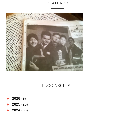
FEATURED
BLOG ARCHIVE
►
2026
(9)
►
2025
(25)
►
2024
(38)