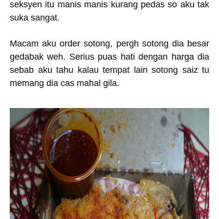
seksyen itu manis manis kurang pedas so aku tak
suka sangat.
Macam aku order sotong, pergh sotong dia besar
gedabak weh. Serius puas hati dengan harga dia
sebab aku tahu kalau tempat lain sotong saiz tu
memang dia cas mahal gila.