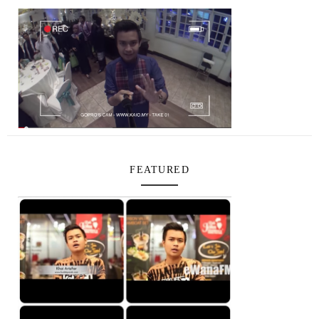
FEATURED