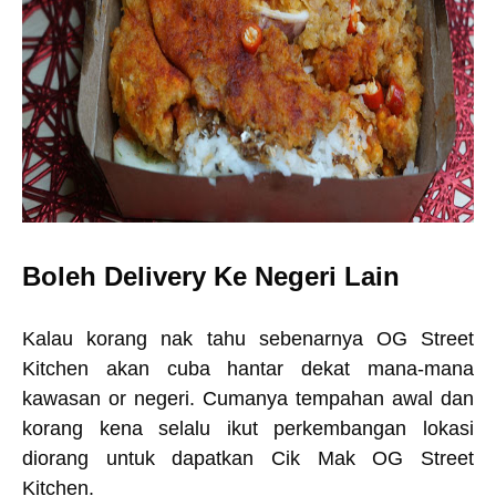
Boleh Delivery Ke Negeri Lain
Kalau korang nak tahu sebenarnya OG Street
Kitchen akan cuba hantar dekat mana-mana
kawasan or negeri. Cumanya tempahan awal dan
korang kena selalu ikut perkembangan lokasi
diorang untuk dapatkan Cik Mak OG Street
Kitchen.