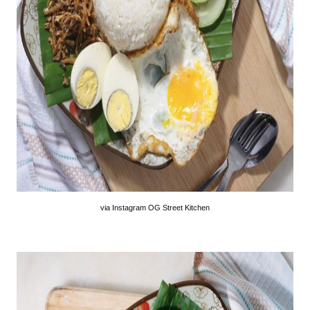
via Instagram OG Street Kitchen