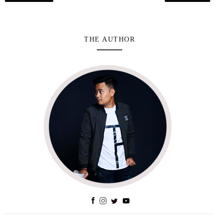
THE AUTHOR