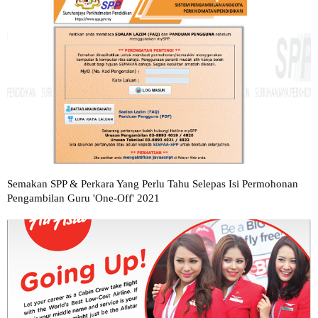
Semakan SPP & Perkara Yang Perlu Tahu Selepas Isi Permohonan
Pengambilan Guru 'One-Off' 2021