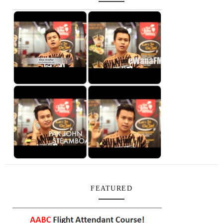
FEATURED