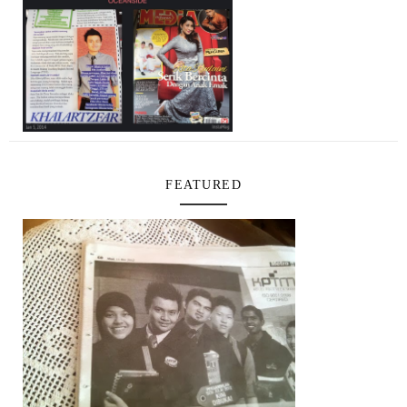
FEATURED