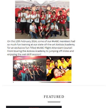
FEATURED