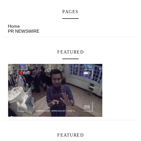
PAGES
Home
PR NEWSWIRE
FEATURED
FEATURED