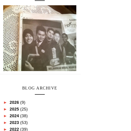
BLOG ARCHIVE
►
2026
(9)
►
2025
(25)
►
2024
(38)
►
2023
(53)
►
2022
(39)