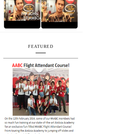
FEATURED