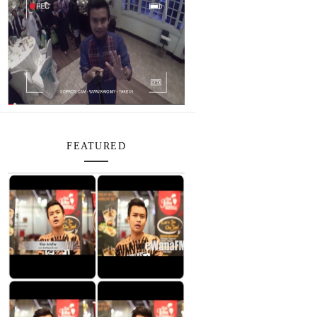
FEATURED