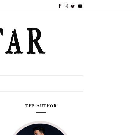
THE AUTHOR