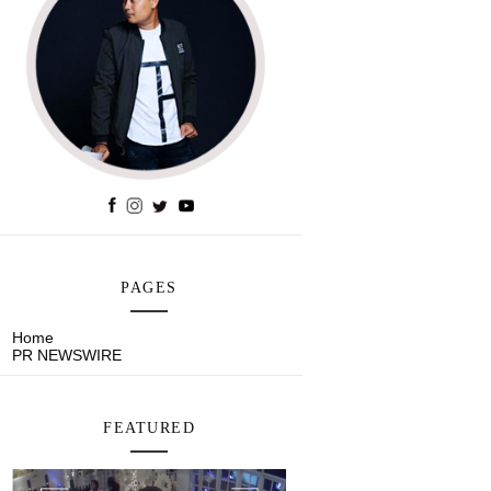
PAGES
Home
PR NEWSWIRE
FEATURED