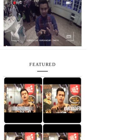
FEATURED