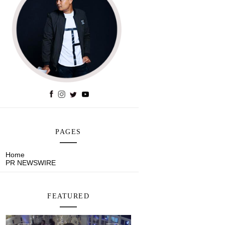
PAGES
Home
PR NEWSWIRE
FEATURED