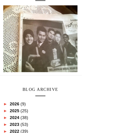
BLOG ARCHIVE
►
2026
(9)
►
2025
(25)
►
2024
(38)
►
2023
(53)
►
2022
(39)