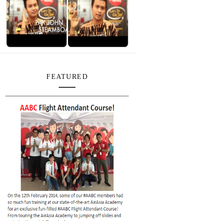
FEATURED