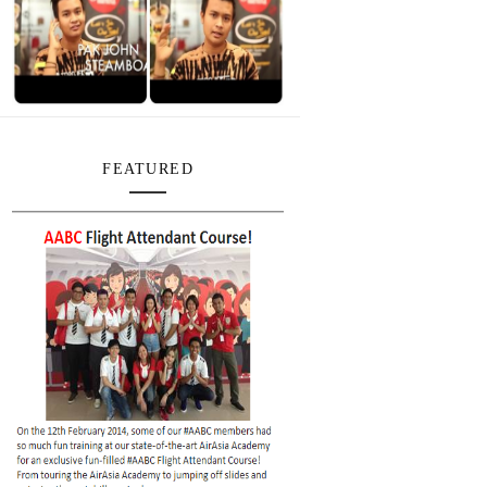
FEATURED