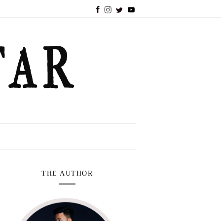
THE AUTHOR