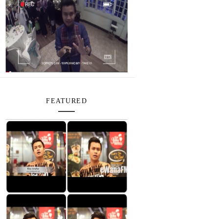
FEATURED