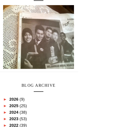
BLOG ARCHIVE
►
2026
(9)
►
2025
(25)
►
2024
(38)
►
2023
(53)
►
2022
(39)