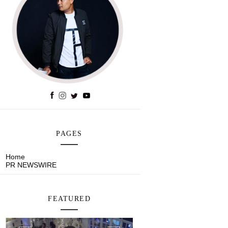
PAGES
Home
PR NEWSWIRE
FEATURED