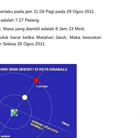
 berlaku pada jam 11.04 Pagi pada 29 Ogos 2011.
u adalah 7.27 Petang.
, Masa yang diambil adalah 8 Jam 23 Minit.
ufuk barat ketika Matahari Jatuh, Maka keesokan
n Selasa 30 Ogos 2011.