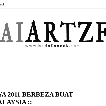
act
AYA 2011 BERBEZA BUAT
LAYSIA ::