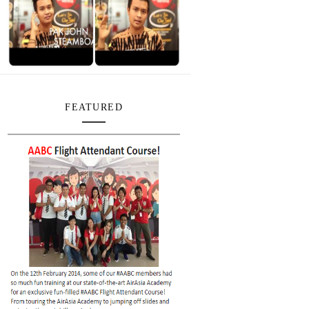
FEATURED