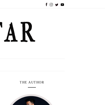
THE AUTHOR