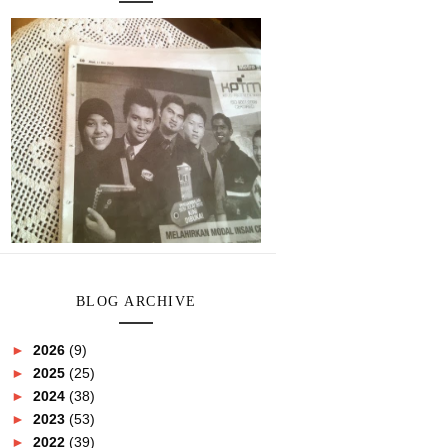
BLOG ARCHIVE
►
2026
(9)
►
2025
(25)
►
2024
(38)
►
2023
(53)
►
2022
(39)