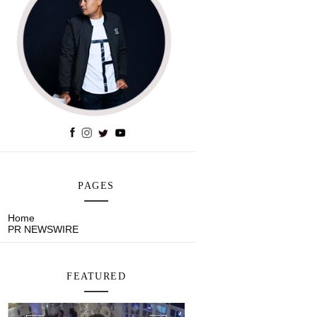
PAGES
Home
PR NEWSWIRE
FEATURED