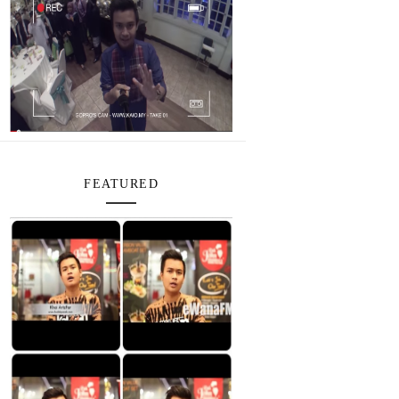
FEATURED