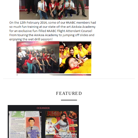
FEATURED