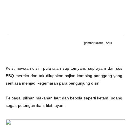
gambar kredit -
Acul
Keistimewaan disini pula ialah sup tomyam, sup ayam dan sos
BBQ mereka dan tak dilupakan sajian kambing panggang yang
sentiasa menjadi kegemaran para pengunjung disini
Pelbagai pilihan makanan laut dan bebola seperti ketam, udang
segar, potongan ikan, filet, ayam,