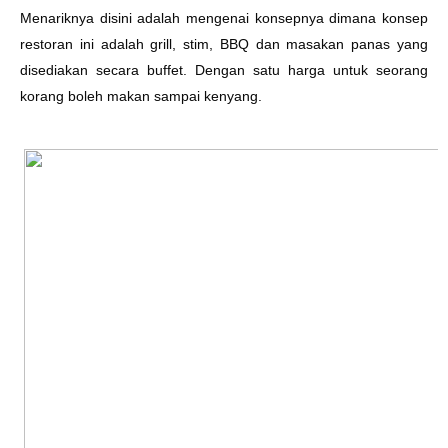
Menariknya disini adalah mengenai konsepnya dimana konsep
restoran ini adalah grill, stim, BBQ dan masakan panas yang
disediakan secara buffet. Dengan satu harga untuk seorang
korang boleh makan sampai kenyang.