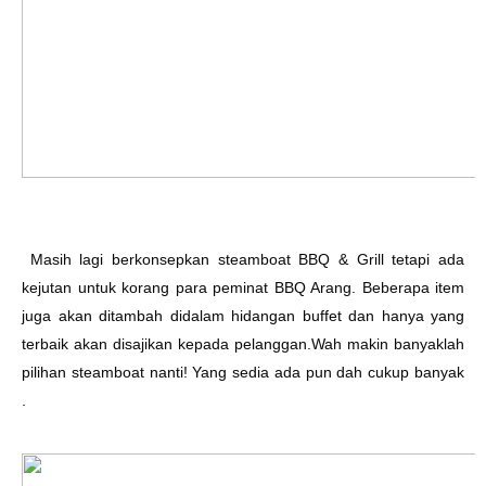
Masih lagi berkonsepkan steamboat BBQ & Grill tetapi ada
kejutan untuk korang para peminat BBQ Arang. Beberapa item
juga akan ditambah didalam hidangan buffet dan hanya yang
terbaik akan disajikan kepada pelanggan.Wah makin banyaklah
pilihan steamboat nanti
!
Yang sedia ada pun dah cukup banyak
.