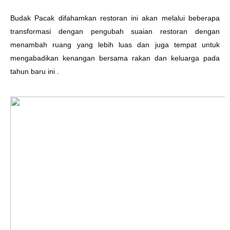
Budak Pacak difahamkan restoran ini akan melalui beberapa
transformasi dengan pengubah suaian restoran dengan
menambah ruang yang lebih luas dan juga tempat untuk
mengabadikan kenangan bersama rakan dan keluarga pada
tahun baru ini .