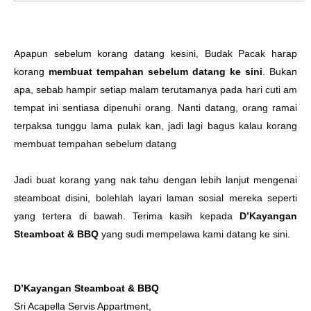
Apapun sebelum korang datang kesini, Budak Pacak harap
korang
membuat tempahan sebelum datang ke sini
. Bukan
apa, sebab hampir setiap malam terutamanya pada hari cuti am
tempat ini sentiasa dipenuhi orang. Nanti datang, orang ramai
terpaksa tunggu lama pulak kan, jadi lagi bagus kalau korang
membuat tempahan sebelum datang
Jadi buat korang yang nak tahu dengan lebih lanjut mengenai
steamboat disini, bolehlah layari laman sosial mereka seperti
yang tertera di bawah. Terima kasih kepada
D’Kayangan
Steamboat & BBQ
yang sudi mempelawa kami datang ke sini.
D’Kayangan Steamboat & BBQ
Sri Acapella Servis Appartment,