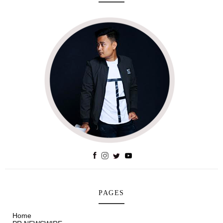
PAGES
Home