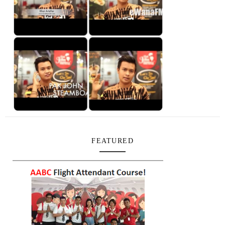
FEATURED