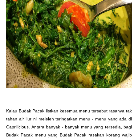
Kalau Budak Pacak listkan kesemua menu tersebut rasanya tak
tahan air liur ni meleleh teringatkan menu - menu yang ada di
Caprilicious. Antara banyak - banyak menu yang tersedia, bagi
Budak Pacak menu yang Budak Pacak rasakan korang wajib