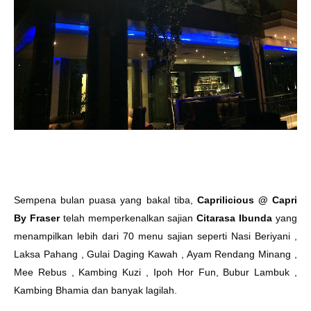
Sempena bulan puasa yang bakal tiba,
Caprilicious @ Capri
By Fraser
telah memperkenalkan sajian
Citarasa Ibunda
yang
menampilkan lebih dari 70 menu sajian seperti Nasi Beriyani ,
Laksa Pahang , Gulai Daging Kawah , Ayam Rendang Minang ,
Mee Rebus , Kambing Kuzi , Ipoh Hor Fun, Bubur Lambuk ,
Kambing Bhamia dan banyak lagilah.