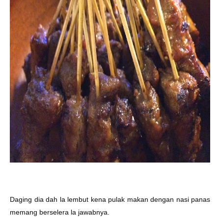
Daging dia dah la lembut kena pulak makan dengan nasi panas
memang berselera la jawabnya.