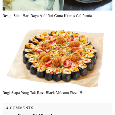
Resipi Sihat Hari Raya Aidilfitri Guna Kismis California
Rugi Siapa Yang Tak Rasa Black Volcano Pizza Hut
4 COMMENTS: