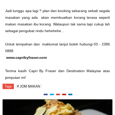
Jadi tunggu apa lagi ? plan dan booking sekarang sebab segala
masakan yang ada akan membuatkan korang terasa seperti
makan masakan ibu korang. Walaupun tak sama tapi cukup lah
sebagai pengubat rindu hehehehe ..
Untuk tempahan dan maklumat lanjut boleh hubungi 03 - 2386
0888
www.capribyfraser.com
Terima kasih Capri By Fraser dan
Destination Malaysia
atas
jemputan ini!
Tags
# JOM MAKAN