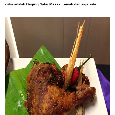
cuba adalah
Daging Salai Masak Lemak
dan juga sate.