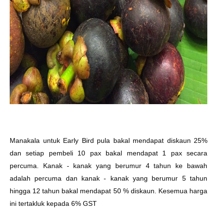
Manakala untuk Early Bird pula bakal mendapat diskaun 25%
dan setiap pembeli 10 pax bakal mendapat 1 pax secara
percuma. Kanak - kanak yang berumur 4 tahun ke bawah
adalah percuma dan kanak - kanak yang berumur 5 tahun
hingga 12 tahun bakal mendapat 50 % diskaun. Kesemua harga
ini tertakluk kepada 6% GST