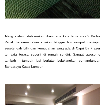
Alang - alang dah makan disini, apa kata terus stay ? Budak
Pacak bersama rakan - rakan blogger lain sempat meninjau
sesetengah bilik dan kemudahan yang ada di Capri By Fraser
ternyata terasa seperti di rumah sendiri. Sangat awesome
tambah - tambah lagi berlatar belakangkan pemandangan
Bandaraya Kuala Lumpur