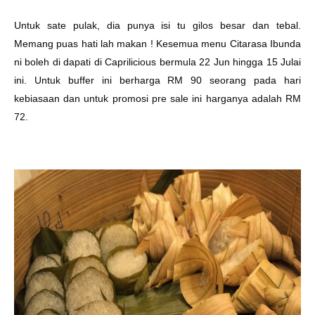
Untuk sate pulak, dia punya isi tu gilos besar dan tebal.
Memang puas hati lah makan ! Kesemua menu Citarasa Ibunda
ni boleh di dapati di Caprilicious bermula 22 Jun hingga 15 Julai
ini. Untuk buffer ini berharga RM 90 seorang pada hari
kebiasaan dan untuk promosi pre sale ini harganya adalah RM
72.