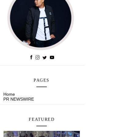
PAGES
Home
PR NEWSWIRE
FEATURED