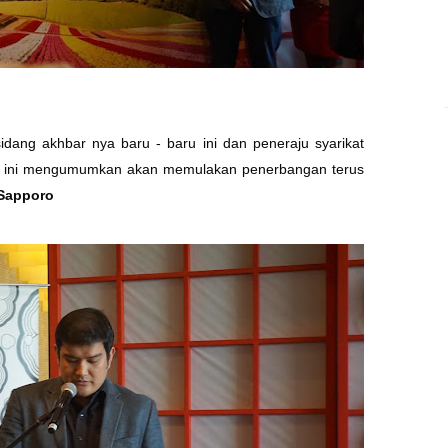
dang akhbar nya baru - baru ini dan peneraju syarikat
h ini mengumumkan akan memulakan penerbangan terus
 Sapporo