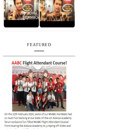
FEATURED