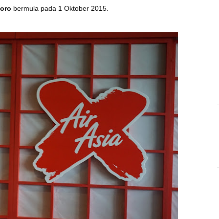
poro
bermula pada 1 Oktober 2015.