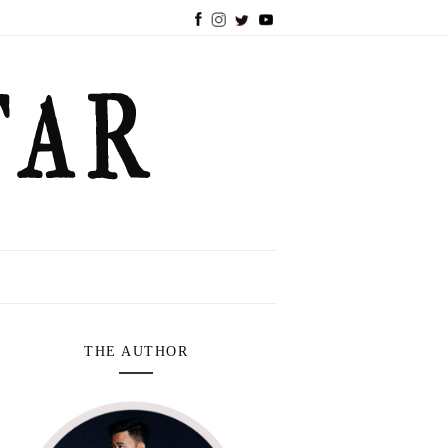
THE AUTHOR