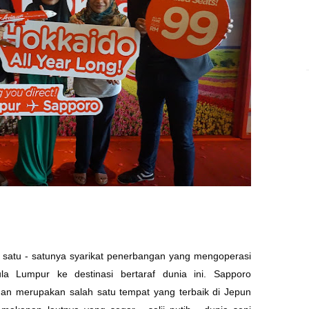
h satu - satunya syarikat penerbangan yang mengoperasi
la Lumpur ke destinasi bertaraf dunia ini. Sapporo
an merupakan salah satu tempat yang terbaik di Jepun