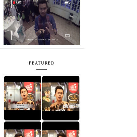
FEATURED