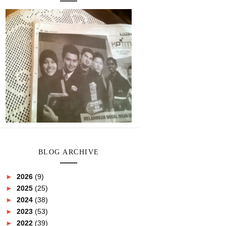
BLOG ARCHIVE
►
2026
(9)
►
2025
(25)
►
2024
(38)
►
2023
(53)
►
2022
(39)