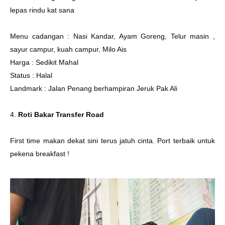
lepas rindu kat sana
Menu cadangan : Nasi Kandar, Ayam Goreng, Telur masin ,
sayur campur, kuah campur, Milo Ais
Harga : Sedikit Mahal
Status : Halal
Landmark : Jalan Penang berhampiran Jeruk Pak Ali
4.
Roti Bakar Transfer Road
First time makan dekat sini terus jatuh cinta. Port terbaik untuk
pekena breakfast !