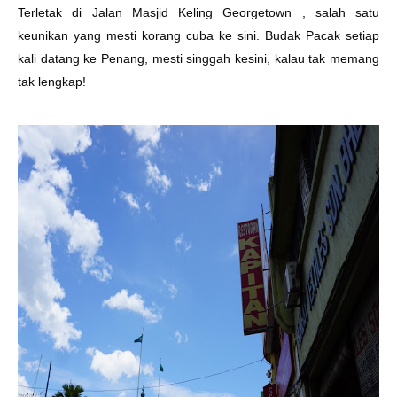
Terletak di Jalan Masjid Keling Georgetown , salah satu
keunikan yang mesti korang cuba ke sini. Budak Pacak setiap
kali datang ke Penang, mesti singgah kesini, kalau tak memang
tak lengkap!