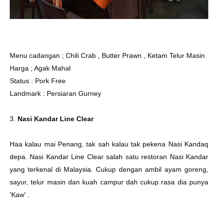
Menu cadangan ; Chili Crab , Butter Prawn , Ketam Telur Masin
Harga ; Agak Mahal
Status : Pork Free
Landmark : Persiaran Gurney
3.
Nasi Kandar Line Clear
Haa kalau mai Penang, tak sah kalau tak pekena Nasi Kandaq
depa. Nasi Kandar Line Clear salah satu restoran Nasi Kandar
yang terkenal di Malaysia. Cukup dengan ambil ayam goreng,
sayur, telur masin dan kuah campur dah cukup rasa dia punya
'Kaw' .