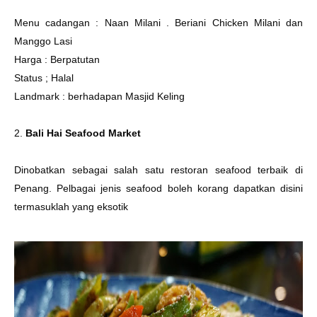
Menu cadangan : Naan Milani . Beriani Chicken Milani dan
Manggo Lasi
Harga : Berpatutan
Status ; Halal
Landmark : berhadapan Masjid Keling
2.
Bali Hai Seafood Market
Dinobatkan sebagai salah satu restoran seafood terbaik di
Penang. Pelbagai jenis seafood boleh korang dapatkan disini
termasuklah yang eksotik