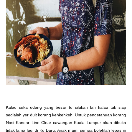
Kalau suka udang yang besar tu silakan lah kalau tak siap
sedialah yer duit korang kehkehkeh. Untuk pengetahuan korang
Nasi Kandar Line Clear cawangan Kuala Lumpur akan dibuka
tidak lama lagi di Kg Baru. Anak mami semua bolehlah lepas ni