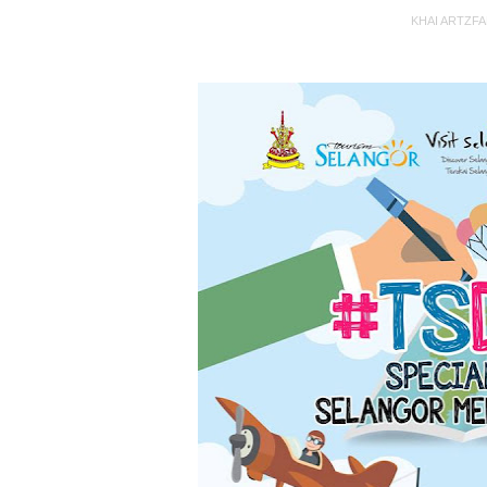
KHAI ARTZF