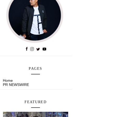
PAGES
Home
PR NEWSWIRE
FEATURED