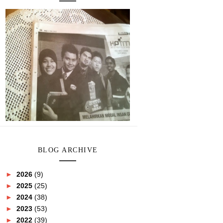
BLOG ARCHIVE
►
2026
(9)
►
2025
(25)
►
2024
(38)
►
2023
(53)
►
2022
(39)