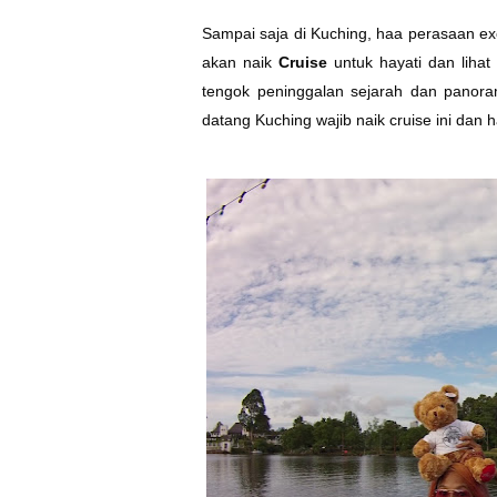
Sampai saja di Kuching, haa perasaan exc
akan naik
Cruise
untuk hayati dan lihat
tengok peninggalan sejarah dan pano
datang Kuching wajib naik cruise ini dan