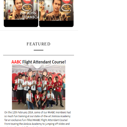
FEATURED