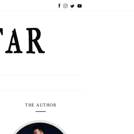
THE AUTHOR