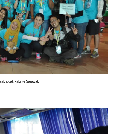
jejak jugak kaki ke Sarawak