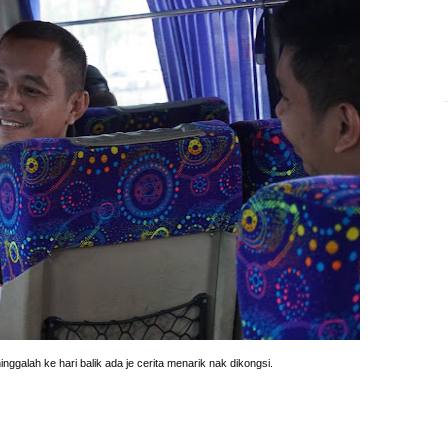
nggalah ke hari balik ada je cerita menarik nak dikongsi.