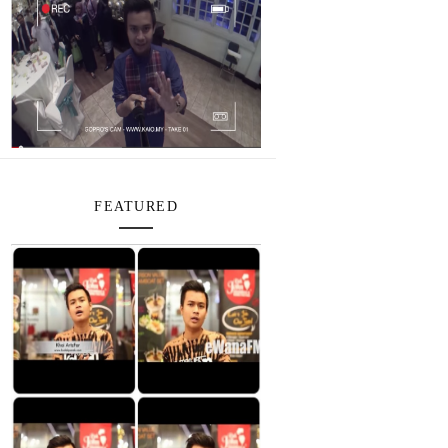
FEATURED