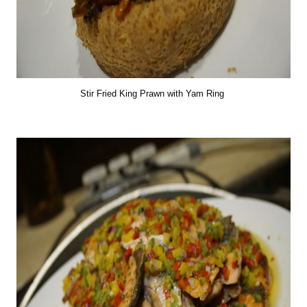
Stir Fried King Prawn with Yam Ring