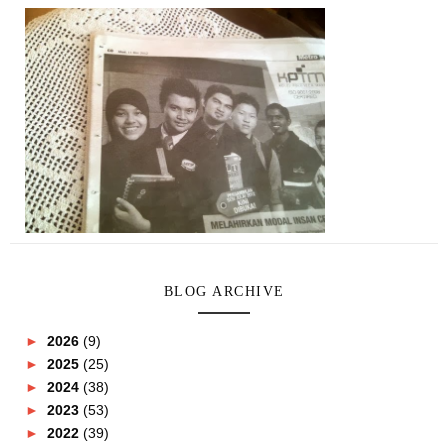
BLOG ARCHIVE
►
2026
(9)
►
2025
(25)
►
2024
(38)
►
2023
(53)
►
2022
(39)