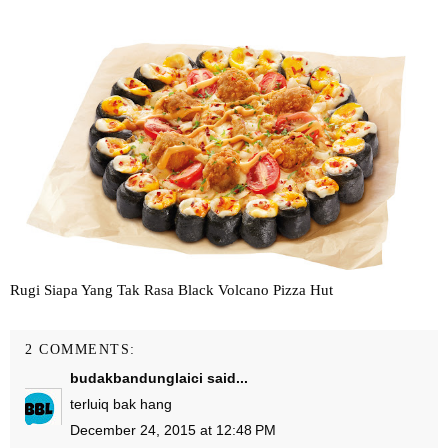
Rugi Siapa Yang Tak Rasa Black Volcano Pizza Hut
2 COMMENTS:
budakbandunglaici
said...
terluiq bak hang
December 24, 2015 at 12:48 PM