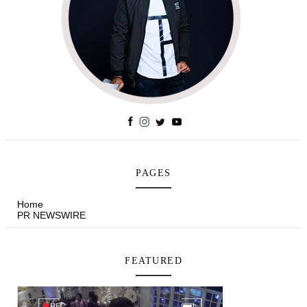
PAGES
Home
PR NEWSWIRE
FEATURED