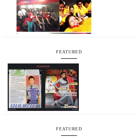
FEATURED
FEATURED