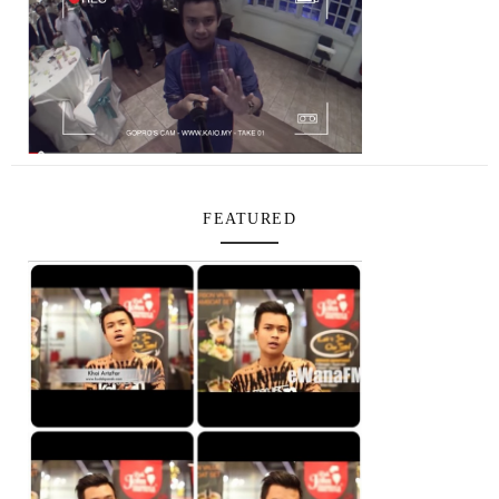
FEATURED