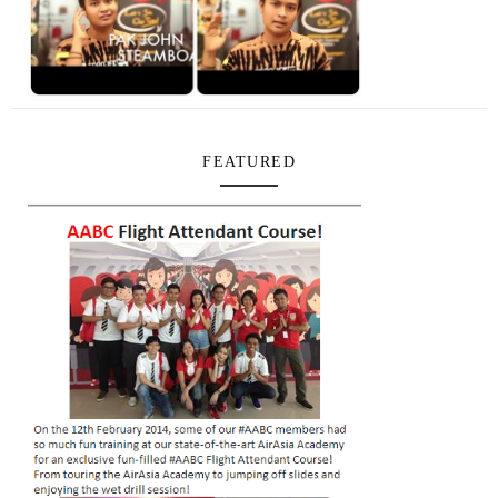
FEATURED