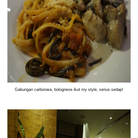
Gabungan carbonara, bolognese ikut my style, serius sedap!