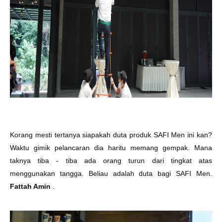
Korang mesti tertanya siapakah duta produk SAFI Men ini kan?
Waktu gimik pelancaran dia haritu memang gempak. Mana
taknya tiba - tiba ada orang turun dari tingkat atas
menggunakan tangga. Beliau adalah duta bagi SAFI Men.
Fattah Amin
.