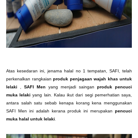
Atas kesedaran ini, jenama halal no 1 tempatan, SAFI, telah
perkenalkan rangkaian
produk penjagaan wajah khas untuk
lelaki
,
SAFI Men
yang menjadi saingan
produk pencuci
muka lelaki
yang lain. Kalau ikut dari segi pemerhatian saya,
antara salah satu sebab kenapa korang kena menggunakan
SAFI Men ini adalah kerana produk ini merupakan
pencuci
muka halal untuk lelaki
.