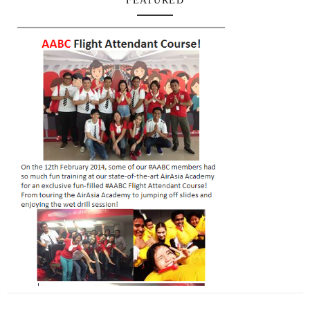
FEATURED