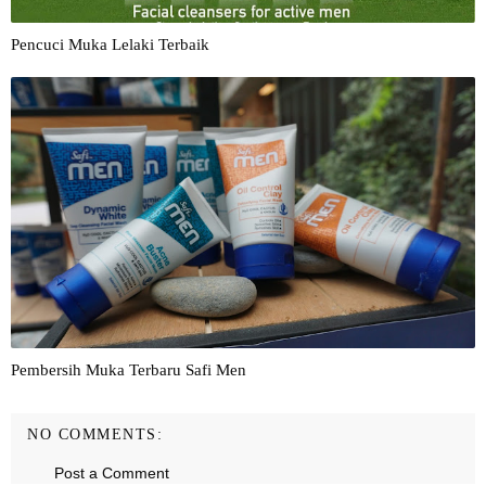
Pencuci Muka Lelaki Terbaik
Pembersih Muka Terbaru Safi Men
NO COMMENTS:
Post a Comment