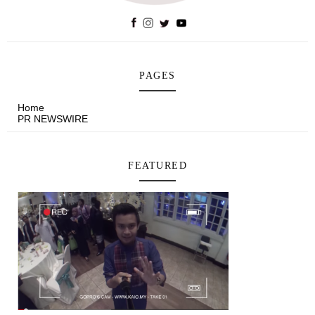
PAGES
Home
PR NEWSWIRE
FEATURED