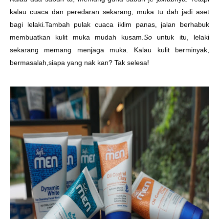
kalau cuaca dan peredaran sekarang, muka tu dah jadi aset
bagi lelaki.Tambah pulak cuaca iklim panas, jalan berhabuk
membuatkan kulit muka mudah kusam.
So
untuk itu, lelaki
sekarang memang menjaga muka. Kalau kulit berminyak,
bermasalah,siapa yang nak kan? Tak selesa!