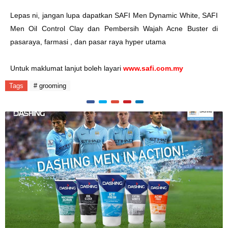
Lepas ni, jangan lupa dapatkan SAFI Men Dynamic White, SAFI
Men Oil Control Clay dan Pembersih Wajah Acne Buster di
pasaraya, farmasi , dan pasar raya hyper utama
Untuk maklumat lanjut boleh layari
www.safi.com.my
Tags
# grooming