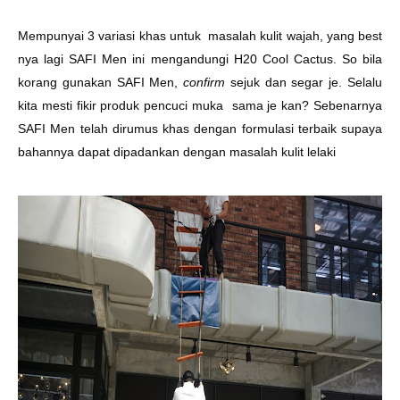
Mempunyai 3 variasi khas untuk masalah kulit wajah, yang best
nya lagi SAFI Men ini mengandungi H20 Cool Cactus. So bila
korang gunakan SAFI Men,
confirm
sejuk dan segar je. Selalu
kita mesti fikir produk pencuci muka sama je kan? Sebenarnya
SAFI Men telah dirumus khas dengan formulasi terbaik supaya
bahannya dapat dipadankan dengan masalah kulit lelaki