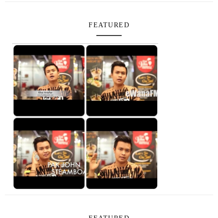
FEATURED