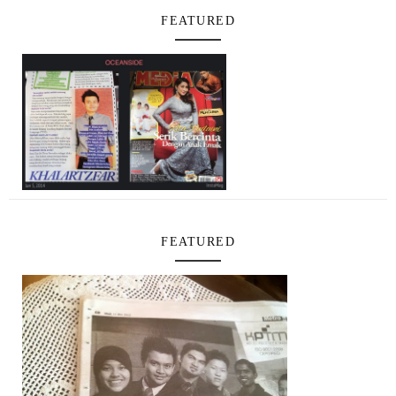
FEATURED
FEATURED