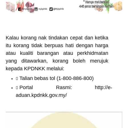
Kalau korang nak tindakan cepat dan ketika
itu korang tidak berpuas hati dengan harga
atau kualiti barangan atau perkhidmatan
yang ditawarkan, korang boleh merujuk
kepada KPDNKK melalui:
Talian bebas tol (1-800-886-800)
Portal Rasmi:
http://e-
aduan.kpdnkk.gov.my/