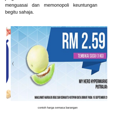
menguasai dan memonopoli keuntungan
begitu sahaja.
contoh harga semasa barangan