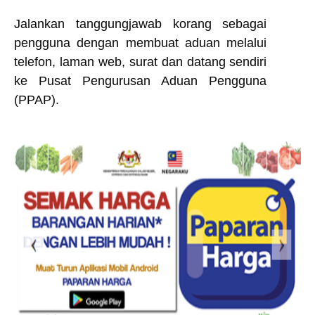
Jalankan tanggungjawab korang sebagai
pengguna dengan membuat aduan melalui
telefon, laman web, surat dan datang sendiri
ke Pusat Pengurusan Aduan Pengguna
(PPAP).