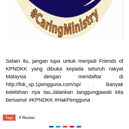
Selain itu, jangan lupa untuk menjadi Friends of
KPNDKK yang dibuka kepada seluruh rakyat
Malaysia dengan mendaftar di
http://fok_sp.1pengguna.com/sp/
. Banyak
kelebihan nya tau.Jalankan tanggungjawab kita
bersama!
#KPNDKK #HakPengguna
Tags
# Review