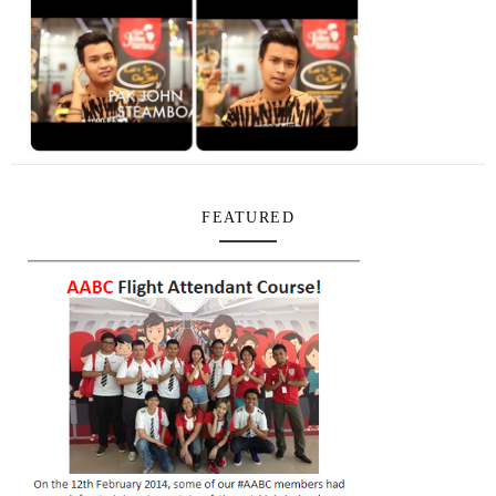
FEATURED