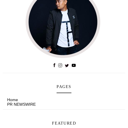
PAGES
Home
PR NEWSWIRE
FEATURED