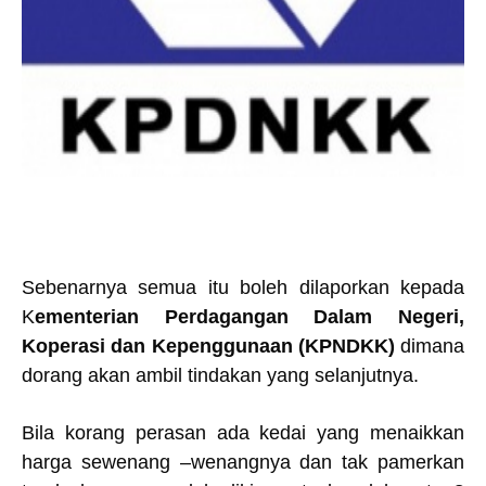
Sebenarnya semua itu boleh dilaporkan kepada
K
ementerian Perdagangan Dalam Negeri,
Koperasi dan Kepenggunaan (KPNDKK)
dimana
dorang akan ambil tindakan yang selanjutnya.
Bila korang perasan ada kedai yang menaikkan
harga sewenang –wenangnya dan tak pamerkan