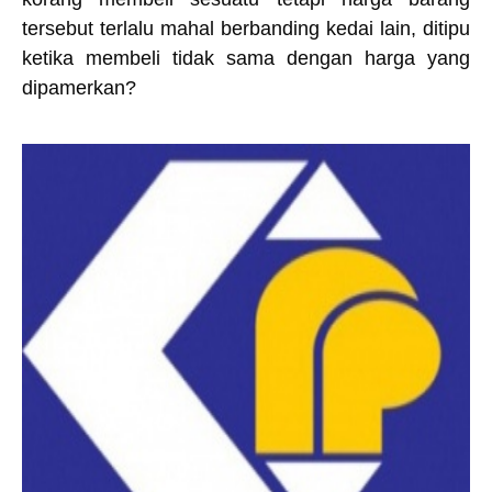
tersebut terlalu mahal berbanding kedai lain, ditipu
ketika membeli tidak sama dengan harga yang
dipamerkan?