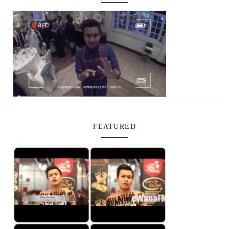
FEATURED