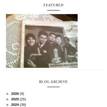
FEATURED
BLOG ARCHIVE
►
2026
(9)
►
2025
(25)
►
2024
(38)