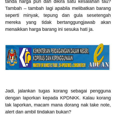
tanda harga pun dah dikira satu kesalahan tau?
Tambah – tambah lagi apabila melibatkan barang
seperti minyak, tepung dan gula sesetengah
mereka yang tidak bertanggungjawab akan
menaikkan harga barang ini sesuka hati ja.
Jadi, jalankan tugas korang sebagai pengguna
dengan laporkan kepada KPDNKK. Kalau korang
tak laporkan, macam mana dorang nak take note,
alert dan ambil tindakan bukan?