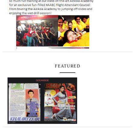
FEATURED