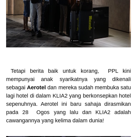
Tetapi berita baik untuk korang, PPL kini
mempunyai anak syarikatnya yang dikenali
sebagai
Aerotel
dan mereka sudah membuka satu
lagi hotel di dalam KLIA2 yang berkonsepkan hotel
sepenuhnya. Aerotel ini baru sahaja dirasmikan
pada 28 Ogos yang lalu dan KLIA2 adalah
cawangannya yang kelima dalam dunia!