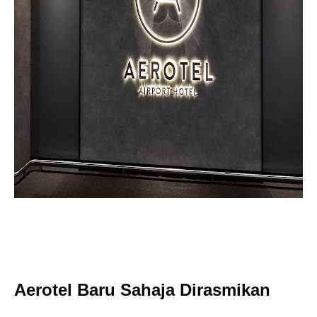
Aerotel Baru Sahaja Dirasmikan