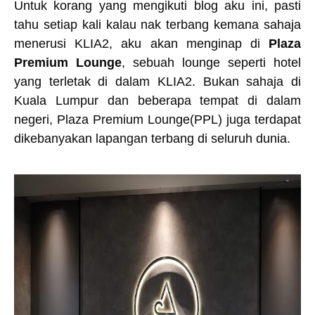
Untuk korang yang mengikuti blog aku ini, pasti
tahu setiap kali kalau nak terbang kemana sahaja
menerusi KLIA2, aku akan menginap di
Plaza
Premium Lounge
, sebuah lounge seperti hotel
yang terletak di dalam KLIA2. Bukan sahaja di
Kuala Lumpur dan beberapa tempat di dalam
negeri, Plaza Premium Lounge(PPL) juga terdapat
dikebanyakan lapangan terbang di seluruh dunia.