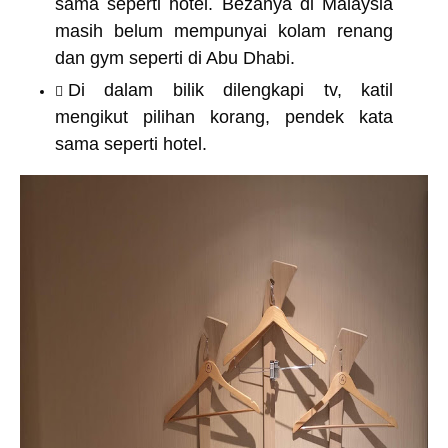
sama seperti hotel. Bezanya di Malaysia
masih belum mempunyai kolam renang
dan gym seperti di Abu Dhabi.
Di dalam bilik dilengkapi tv, katil
mengikut pilihan korang, pendek kata
sama seperti hotel.