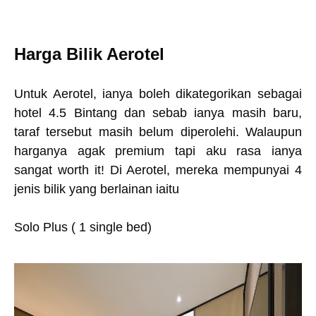
Harga Bilik Aerotel
Untuk Aerotel, ianya boleh dikategorikan sebagai
hotel 4.5 Bintang dan sebab ianya masih baru,
taraf tersebut masih belum diperolehi. Walaupun
harganya agak premium tapi aku rasa ianya
sangat worth it! Di Aerotel, mereka mempunyai 4
jenis bilik yang berlainan iaitu
Solo Plus ( 1 single bed)