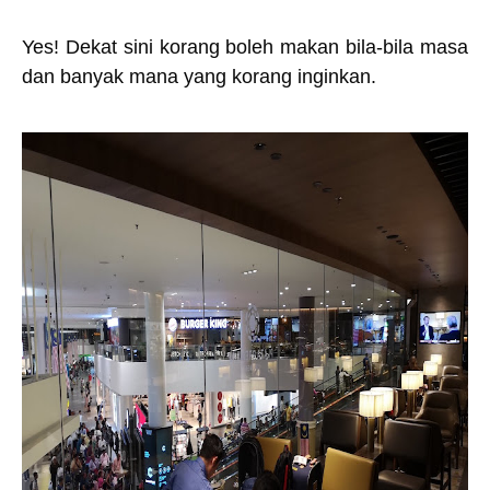
Yes! Dekat sini korang boleh makan bila-bila masa
dan banyak mana yang korang inginkan.