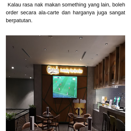
Kalau rasa nak makan something yang lain, boleh
order secara ala-carte dan harganya juga sangat
berpatutan.