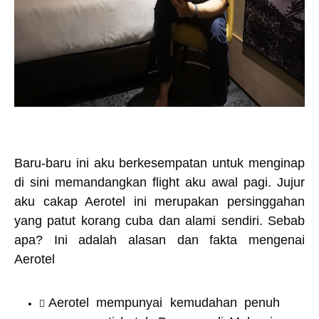
Baru-baru ini aku berkesempatan untuk menginap
di sini memandangkan flight aku awal pagi. Jujur
aku cakap Aerotel ini merupakan persinggahan
yang patut korang cuba dan alami sendiri. Sebab
apa? Ini adalah alasan dan fakta mengenai
Aerotel
Aerotel mempunyai kemudahan penuh