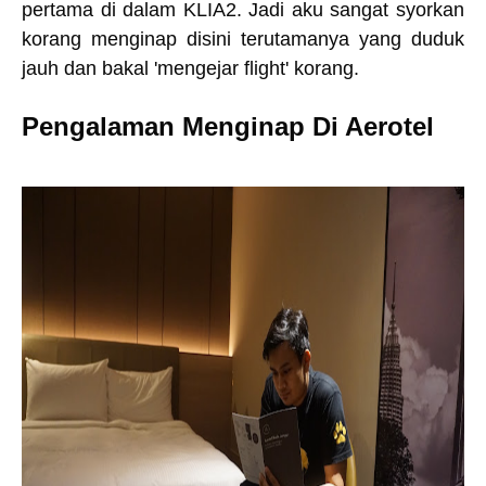
pertama di dalam KLIA2. Jadi aku sangat syorkan
korang menginap disini terutamanya yang duduk
jauh dan bakal 'mengejar flight' korang.
Pengalaman Menginap Di Aerotel