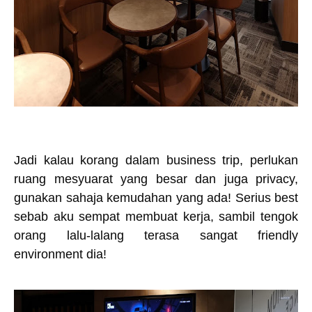
Jadi kalau korang dalam business trip, perlukan
ruang mesyuarat yang besar dan juga privacy,
gunakan sahaja kemudahan yang ada! Serius best
sebab aku sempat membuat kerja, sambil tengok
orang lalu-lalang terasa sangat friendly
environment dia!