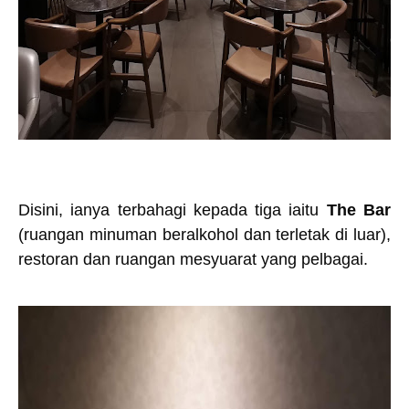
Disini, ianya terbahagi kepada tiga iaitu
The Bar
(ruangan minuman beralkohol dan terletak di luar),
restoran dan ruangan mesyuarat yang pelbagai.