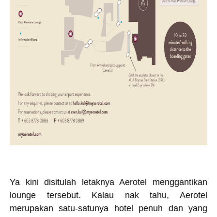
Ya kini disitulah letaknya Aerotel menggantikan
lounge tersebut. Kalau nak tahu, Aerotel
merupakan satu-satunya hotel penuh dan yang