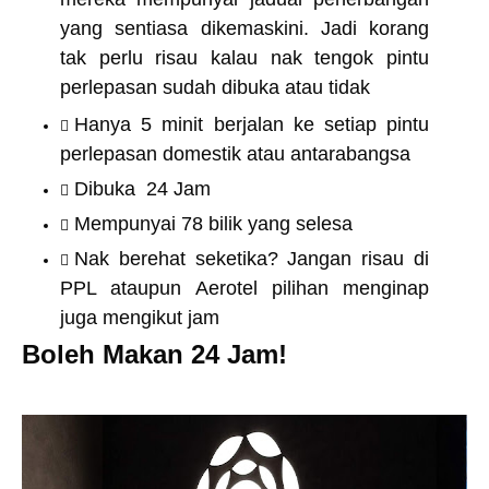
yang sentiasa dikemaskini. Jadi korang
tak perlu risau kalau nak tengok pintu
perlepasan sudah dibuka atau tidak
Hanya 5 minit berjalan ke setiap pintu
perlepasan domestik atau antarabangsa
Dibuka 24 Jam
Mempunyai 78 bilik yang selesa
Nak berehat seketika? Jangan risau di
PPL ataupun Aerotel pilihan menginap
juga mengikut jam
Boleh Makan 24 Jam!