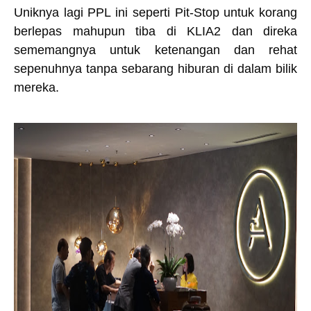
Uniknya lagi PPL ini seperti Pit-Stop untuk korang
berlepas mahupun tiba di KLIA2 dan direka
sememangnya untuk ketenangan dan rehat
sepenuhnya tanpa sebarang hiburan di dalam bilik
mereka.