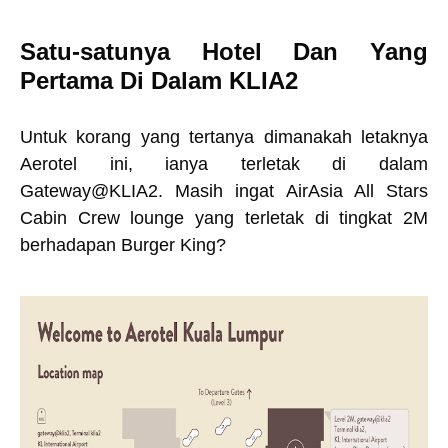
S
atu-satunya Hotel Dan Yang
Pertama Di Dalam KLIA2
Untuk korang yang tertanya dimanakah letaknya
Aerotel ini, ianya terletak di dalam
Gateway@KLIA2. Masih ingat AirAsia All Stars
Cabin Crew lounge yang terletak di tingkat 2M
berhadapan Burger King?