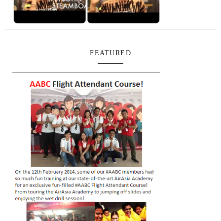
FEATURED