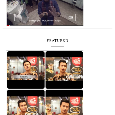
FEATURED