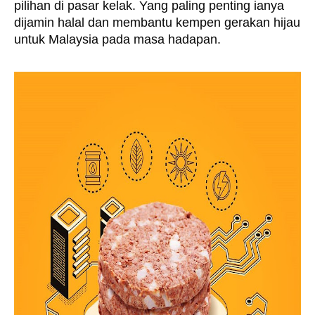
pilihan di pasar kelak. Yang paling penting ianya 
dijamin halal dan membantu kempen gerakan hijau 
untuk Malaysia pada masa hadapan. 