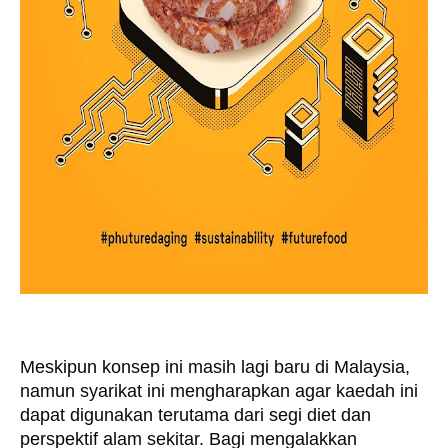
Meskipun konsep ini masih lagi baru di Malaysia, 
namun syarikat ini mengharapkan agar kaedah ini 
dapat digunakan terutama dari segi diet dan 
perspektif alam sekitar. Bagi mengalakkan 