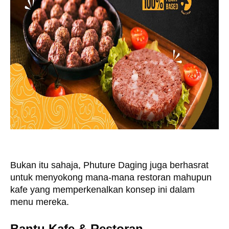
Bukan itu sahaja, Phuture Daging juga berhasrat 
untuk menyokong mana-mana restoran mahupun 
kafe yang memperkenalkan konsep ini dalam 
menu mereka. 
Bantu Kafe & Restoran