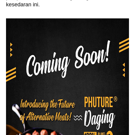
kesedaran ini. 