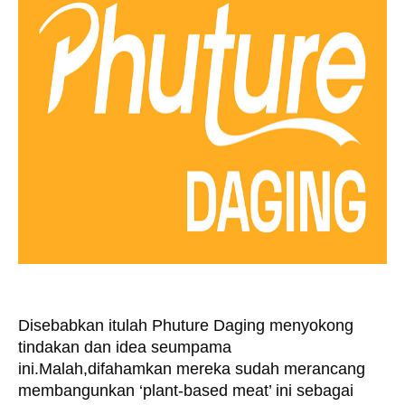
Disebabkan itulah Phuture Daging menyokong 
tindakan dan idea seumpama 
ini.Malah,difahamkan mereka sudah merancang 
membangunkan ‘plant-based meat’ ini sebagai 