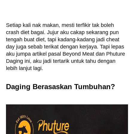
Setiap kali nak makan, mesti terfikir tak boleh 
crash diet bagai. Jujur aku cakap sekarang pun 
tengah buat diet, tapi kadang-kadang jadi cheat 
day juga sebab terikat dengan kerjaya. Tapi lepas 
aku jumpa artikel pasal Beyond Meat dan Phuture 
Daging ini, aku jadi tertarik untuk tahu dengan 
lebih lanjut lagi. 
Daging Berasaskan Tumbuhan? 