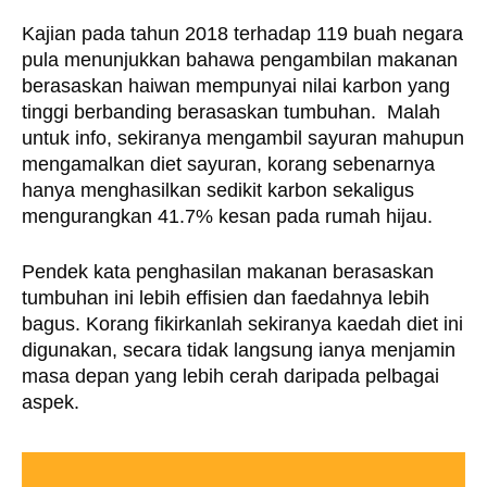
Kajian pada tahun 2018 terhadap 119 buah negara 
pula menunjukkan bahawa pengambilan makanan 
berasaskan haiwan mempunyai nilai karbon yang 
tinggi berbanding berasaskan tumbuhan.  Malah 
untuk info, sekiranya mengambil sayuran mahupun 
mengamalkan diet sayuran, korang sebenarnya 
hanya menghasilkan sedikit karbon sekaligus 
mengurangkan 41.7% kesan pada rumah hijau. 
Pendek kata penghasilan makanan berasaskan 
tumbuhan ini lebih effisien dan faedahnya lebih 
bagus. Korang fikirkanlah sekiranya kaedah diet ini 
digunakan, secara tidak langsung ianya menjamin 
masa depan yang lebih cerah daripada pelbagai 
aspek. 