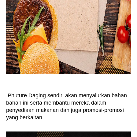
 Phuture Daging sendiri akan menyalurkan bahan-
bahan ini serta membantu mereka dalam 
penyediaan makanan dan juga promosi-promosi 
yang berkaitan.