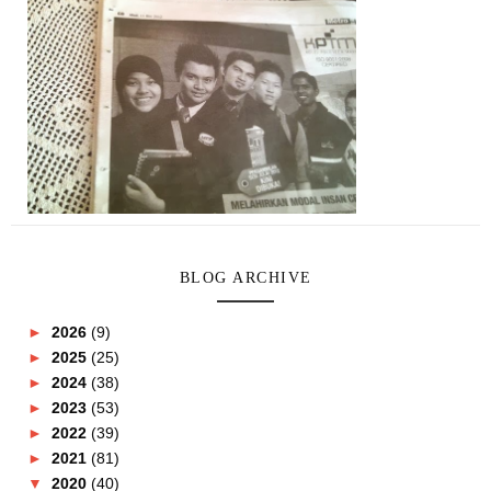
BLOG ARCHIVE
►
2026
(9)
►
2025
(25)
►
2024
(38)
►
2023
(53)
►
2022
(39)
►
2021
(81)
▼
2020
(40)