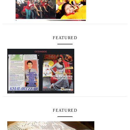
FEATURED
FEATURED