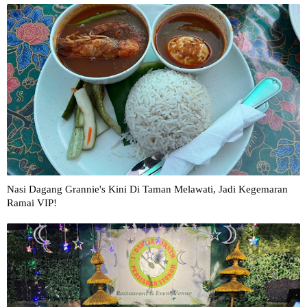
Nasi Dagang Grannie's Kini Di Taman Melawati, Jadi Kegemaran
Ramai VIP!