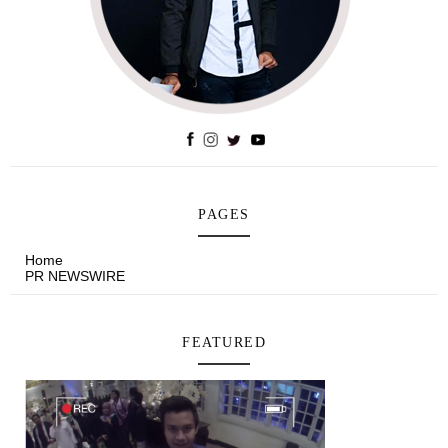
PAGES
Home
PR NEWSWIRE
FEATURED