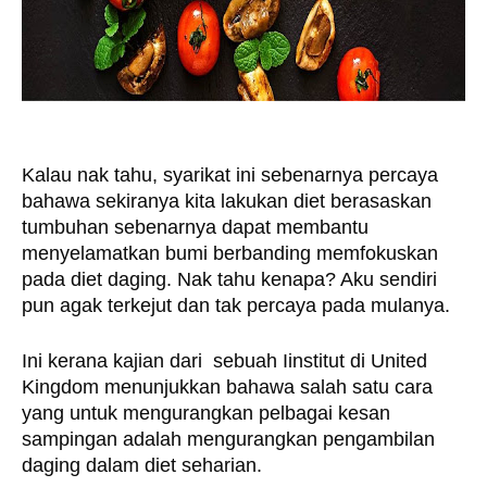
Kalau nak tahu, syarikat ini sebenarnya percaya 
bahawa sekiranya kita lakukan diet berasaskan 
tumbuhan sebenarnya dapat membantu 
menyelamatkan bumi berbanding memfokuskan 
pada diet daging. Nak tahu kenapa? Aku sendiri 
pun agak terkejut dan tak percaya pada mulanya. 
Ini kerana kajian dari  sebuah Iinstitut di United 
Kingdom menunjukkan bahawa salah satu cara 
yang untuk mengurangkan pelbagai kesan 
sampingan adalah mengurangkan pengambilan 
daging dalam diet seharian. 