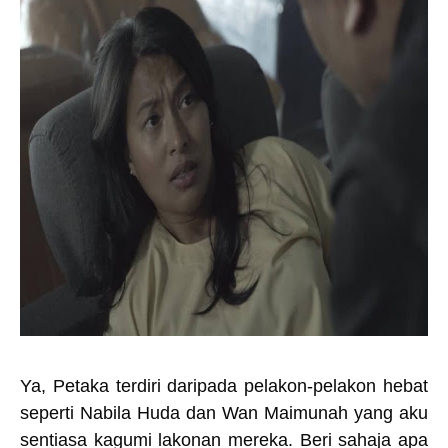
Ya, Petaka terdiri daripada pelakon-pelakon hebat
seperti Nabila Huda dan Wan Maimunah yang aku
sentiasa kagumi lakonan mereka. Beri sahaja apa