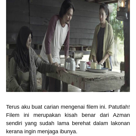
Terus aku buat carian mengenai filem ini. Patutlah!
Filem ini merupakan kisah benar dari Azman
sendiri yang sudah lama berehat dalam lakonan
kerana ingin menjaga ibunya.