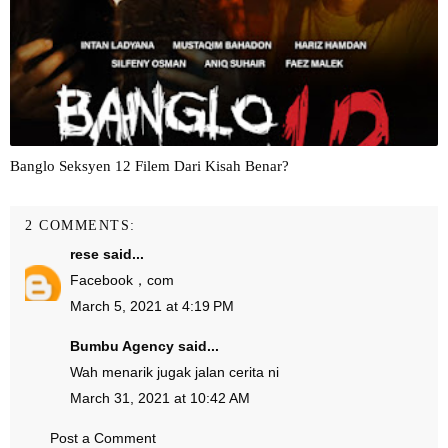
Banglo Seksyen 12 Filem Dari Kisah Benar?
2 COMMENTS:
rese
said...
Facebook，com
March 5, 2021 at 4:19 PM
Bumbu Agency
said...
Wah menarik jugak jalan cerita ni
March 31, 2021 at 10:42 AM
Post a Comment