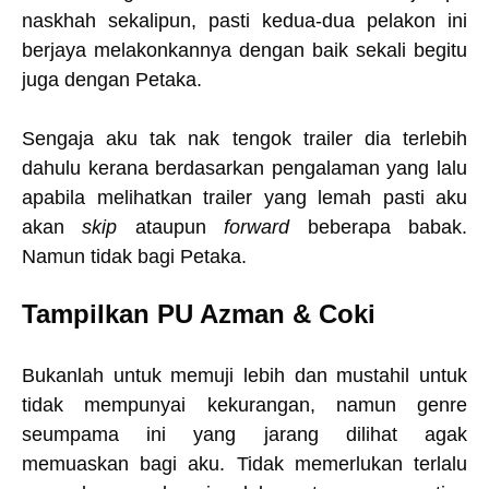
naskhah sekalipun, pasti kedua-dua pelakon ini
berjaya melakonkannya dengan baik sekali begitu
juga dengan Petaka.
Sengaja aku tak nak tengok trailer dia terlebih
dahulu kerana berdasarkan pengalaman yang lalu
apabila melihatkan trailer yang lemah pasti aku
akan
skip
ataupun
forward
beberapa babak.
Namun tidak bagi Petaka.
Tampilkan PU Azman & Coki
Bukanlah untuk memuji lebih dan mustahil untuk
tidak mempunyai kekurangan, namun genre
seumpama ini yang jarang dilihat agak
memuaskan bagi aku. Tidak memerlukan terlalu