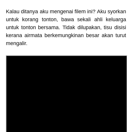
Kalau ditanya aku mengenai filem ini? Aku syorkan
untuk korang tonton, bawa sekali ahli keluarga
untuk tonton bersama. Tidak dilupakan, tisu disisi
kerana airmata berkemungkinan besar akan turut
mengalir.