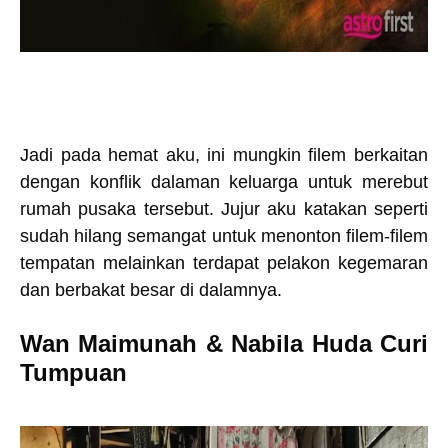
Jadi pada hemat aku, ini mungkin filem berkaitan
dengan konflik dalaman keluarga untuk merebut
rumah pusaka tersebut. Jujur aku katakan seperti
sudah hilang semangat untuk menonton filem-filem
tempatan melainkan terdapat pelakon kegemaran
dan berbakat besar di dalamnya.
Wan Maimunah & Nabila Huda Curi
Tumpuan