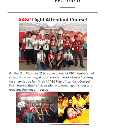
FEATURED