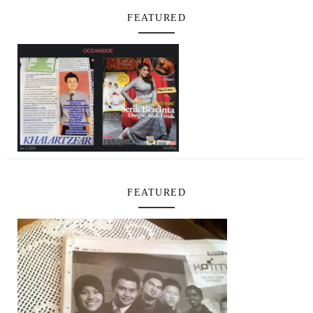
FEATURED
FEATURED