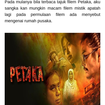
Pada mulanya bila terbaca tajuk filem Petaka, aku
sangka kan mungkin macam filem mistik apatah
lagi pada permulaan filem ada menyebut
mengenai rumah pusaka.