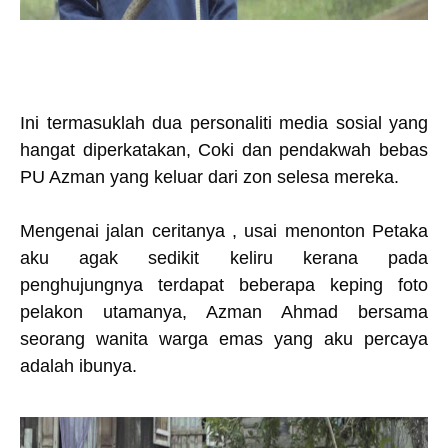
Ini termasuklah dua personaliti media sosial yang
hangat diperkatakan, Coki dan pendakwah bebas
PU Azman yang keluar dari zon selesa mereka.
Mengenai jalan ceritanya , usai menonton Petaka
aku agak sedikit keliru kerana pada
penghujungnya terdapat beberapa keping foto
pelakon utamanya, Azman Ahmad bersama
seorang wanita warga emas yang aku percaya
adalah ibunya.