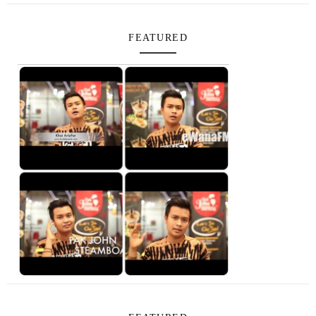
FEATURED