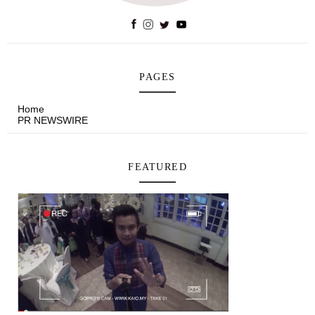
PAGES
Home
PR NEWSWIRE
FEATURED