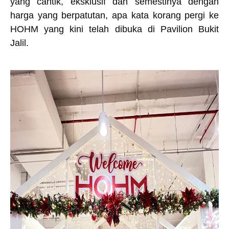
yang cantik, eksklusif dan semestinya dengan
harga yang berpatutan, apa kata korang pergi ke
HOHM yang kini telah dibuka di Pavilion Bukit
Jalil.