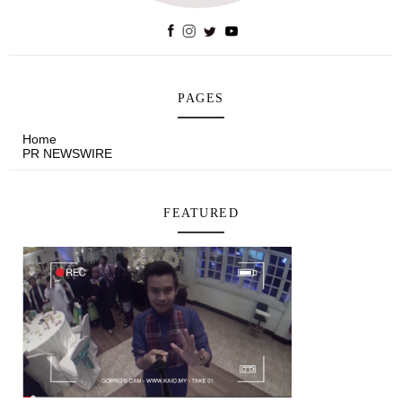
PAGES
Home
PR NEWSWIRE
FEATURED