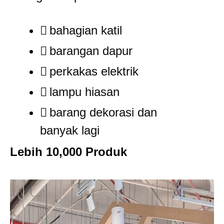
bahagian katil
barangan dapur
perkakas elektrik
lampu hiasan
barang dekorasi dan
banyak lagi
Lebih 10,000 Produk