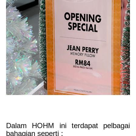
Dalam HOHM ini terdapat pelbagai
bahagian seperti :