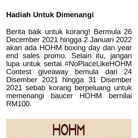
Hadiah Untuk Dimenangi
Berita baik untuk korang! Bermula 26
December 2021 hingga 2 Januari 2022
akan ada HOHM boxing day dan year
end sales promo. Selain itu, jangan
lupa untuk sertai
#NoPlaceLikeHOHM
Contest giveaway bemula dari 24
Disember 2021 hingga 31 Disember
2021 sebab korang berpeluang untuk
memenangi baucer HOHM bernilai
RM100.