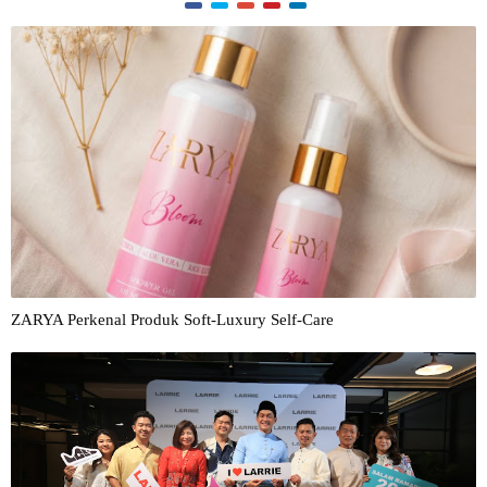
ZARYA Perkenal Produk Soft-Luxury Self-Care