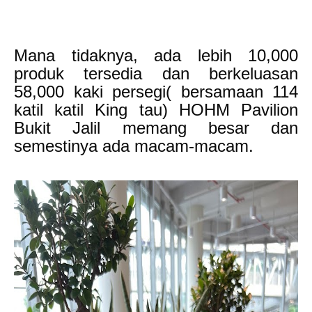
Mana tidaknya, ada lebih 10,000
produk tersedia dan berkeluasan
58,000 kaki persegi( bersamaan 114
katil katil King tau) HOHM Pavilion
Bukit Jalil memang besar dan
semestinya ada macam-macam.