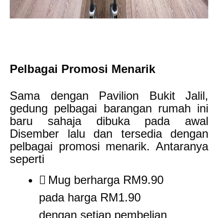
Pelbagai Promosi Menarik
Sama dengan Pavilion Bukit Jalil,
gedung pelbagai barangan rumah ini
baru sahaja dibuka pada awal
Disember lalu dan tersedia dengan
pelbagai promosi menarik. Antaranya
seperti
Mug berharga RM9.90
pada harga RM1.90
dengan setiap pembelian