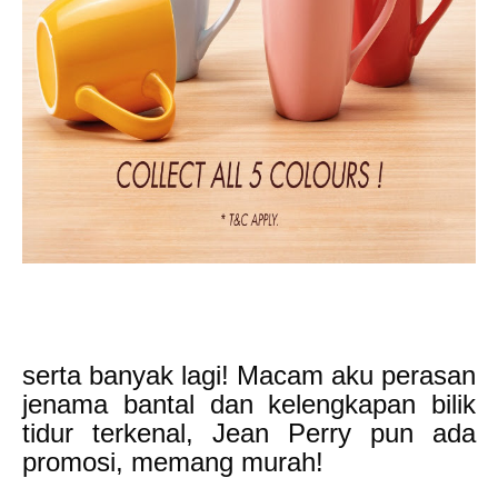
serta banyak lagi! Macam aku perasan
jenama bantal dan kelengkapan bilik
tidur terkenal, Jean Perry pun ada
promosi, memang murah!