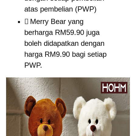
atas pembelian (PWP)
Merry Bear yang
berharga RM59.90 juga
boleh didapatkan dengan
harga RM9.90 bagi setiap
PWP.