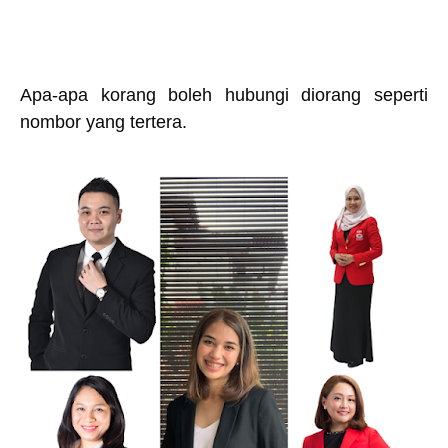
Apa-apa korang boleh hubungi diorang seperti
nombor yang tertera.