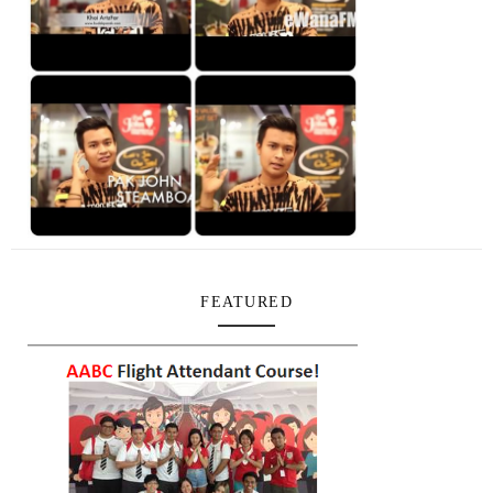
FEATURED