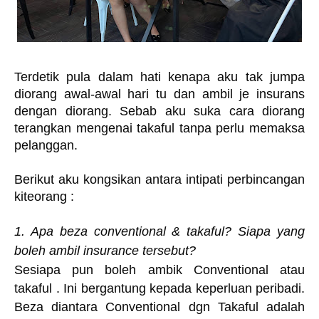
Terdetik pula dalam hati kenapa aku tak jumpa 
diorang awal-awal hari tu dan ambil je insurans 
dengan diorang. Sebab aku suka cara diorang 
terangkan mengenai takaful tanpa perlu memaksa 
pelanggan. 
Berikut aku kongsikan antara intipati perbincangan 
kiteorang : 
1. Apa beza conventional & takaful? Siapa yang
boleh ambil insurance tersebut?
Sesiapa pun boleh ambik Conventional atau
takaful . Ini bergantung kepada keperluan peribadi.
Beza diantara Conventional dgn Takaful adalah