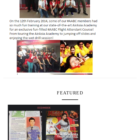
FEATURED