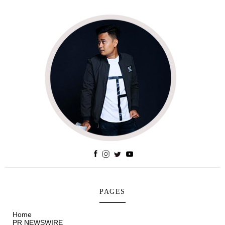
PAGES
Home
PR NEWSWIRE