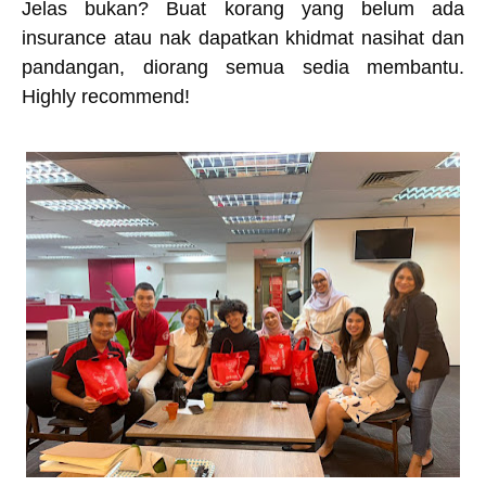
Jelas bukan? Buat korang yang belum ada
insurance atau nak dapatkan khidmat nasihat dan
pandangan, diorang semua sedia membantu.
Highly recommend!