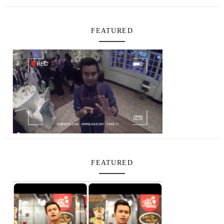
FEATURED
FEATURED