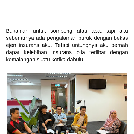
Bukanlah untuk sombong atau apa, tapi aku 
sebenarnya ada pengalaman buruk dengan bekas 
ejen insurans aku. Tetapi untungnya aku pernah 
dapat kelebihan insurans bila terlibat dengan 
kemalangan suatu ketika dahulu. 