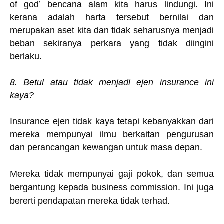
of god’ bencana alam kita harus lindungi. Ini
kerana adalah harta tersebut bernilai dan
merupakan aset kita dan tidak seharusnya menjadi
beban sekiranya perkara yang tidak diingini
berlaku.
8. Betul atau tidak menjadi ejen insurance ini
kaya?
Insurance ejen tidak kaya tetapi kebanyakkan dari
mereka mempunyai ilmu berkaitan pengurusan
dan perancangan kewangan untuk masa depan.
Mereka tidak mempunyai gaji pokok, dan semua
bergantung kepada business commission. Ini juga
bererti pendapatan mereka tidak terhad.