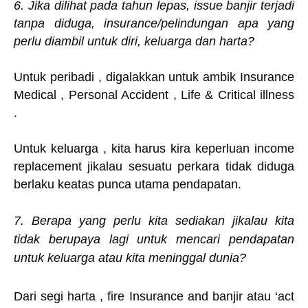
6. Jika dilihat pada tahun lepas, issue banjir terjadi
tanpa diduga, insurance/pelindungan apa yang
perlu diambil untuk diri, keluarga dan harta?
Untuk peribadi , digalakkan untuk ambik Insurance
Medical , Personal Accident , Life & Critical illness
.
Untuk keluarga , kita harus kira keperluan income
replacement jikalau sesuatu perkara tidak diduga
berlaku keatas punca utama pendapatan.
7. Berapa yang perlu kita sediakan jikalau kita
tidak berupaya lagi untuk mencari pendapatan
untuk keluarga atau kita meninggal dunia?
Dari segi harta , fire Insurance and banjir atau ‘act