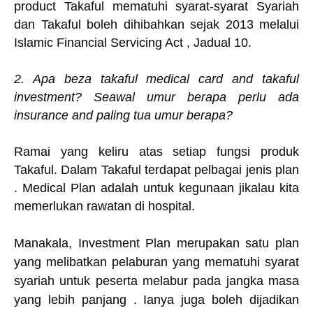
product Takaful mematuhi syarat-syarat Syariah
dan Takaful boleh dihibahkan sejak 2013 melalui
Islamic Financial Servicing Act , Jadual 10.
2. Apa beza takaful medical card and takaful
investment? Seawal umur berapa perlu ada
insurance and paling tua umur berapa?
Ramai yang keliru atas setiap fungsi produk
Takaful. Dalam Takaful terdapat pelbagai jenis plan
. Medical Plan adalah untuk kegunaan jikalau kita
memerlukan rawatan di hospital.
Manakala, Investment Plan merupakan satu plan
yang melibatkan pelaburan yang mematuhi syarat
syariah untuk peserta melabur pada jangka masa
yang lebih panjang . Ianya juga boleh dijadikan