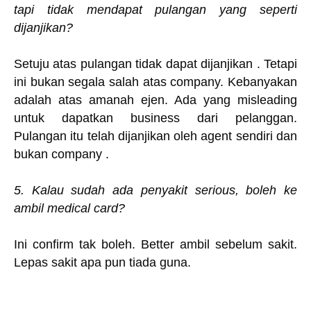
tapi tidak mendapat pulangan yang seperti
dijanjikan?
Setuju atas pulangan tidak dapat dijanjikan . Tetapi
ini bukan segala salah atas company. Kebanyakan
adalah atas amanah ejen. Ada yang misleading
untuk dapatkan business dari pelanggan.
Pulangan itu telah dijanjikan oleh agent sendiri dan
bukan company .
5. Kalau sudah ada penyakit serious, boleh ke
ambil medical card?
Ini confirm tak boleh. Better ambil sebelum sakit.
Lepas sakit apa pun tiada guna.