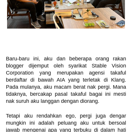
Baru-baru ini, aku dan beberapa orang rakan 
blogger dijemput oleh syarikat Stable Vision 
Corporation yang merupakan agensi takaful 
berdaftar di bawah AIA yang terletak di Klang. 
Pada mulanya, aku macam berat nak pergi. Mana 
tidaknya, bercakap pasal takaful bagai ini mesti 
nak suruh aku langgan dengan diorang. 
Tetapi aku rendahkan ego, pergi juga dengar 
mungkin ini adalah peluang aku untuk bersoal 
jawab mengenai apa yang terbuku di dalam hati 