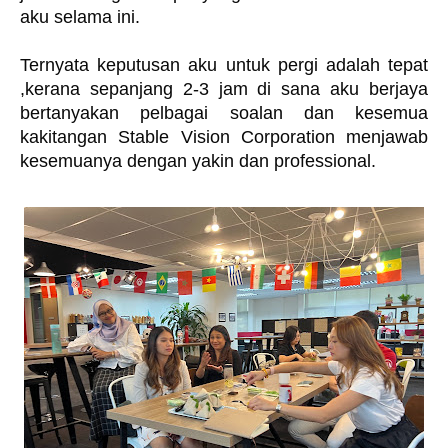
aku selama ini. 
Ternyata keputusan aku untuk pergi adalah tepat 
,kerana sepanjang 2-3 jam di sana aku berjaya 
bertanyakan pelbagai soalan dan kesemua 
kakitangan Stable Vision Corporation menjawab 
kesemuanya dengan yakin dan professional. 