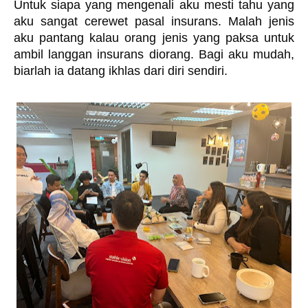
Untuk siapa yang mengenali aku mesti tahu yang 
aku sangat cerewet pasal insurans. Malah jenis 
aku pantang kalau orang jenis yang paksa untuk 
ambil langgan insurans diorang. Bagi aku mudah, 
biarlah ia datang ikhlas dari diri sendiri. 