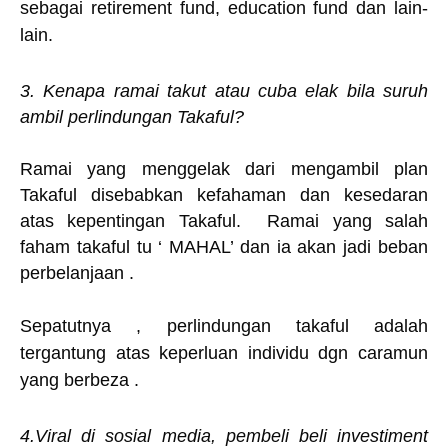
sebagai retirement fund, education fund dan lain-
lain.
3. Kenapa ramai takut atau cuba elak bila suruh
ambil perlindungan Takaful?
Ramai yang menggelak dari mengambil plan
Takaful disebabkan kefahaman dan kesedaran
atas kepentingan Takaful. Ramai yang salah
faham takaful tu ‘ MAHAL’ dan ia akan jadi beban
perbelanjaan .
Sepatutnya , perlindungan takaful adalah
tergantung atas keperluan individu dgn caramun
yang berbeza .
4.Viral di sosial media, pembeli beli investiment