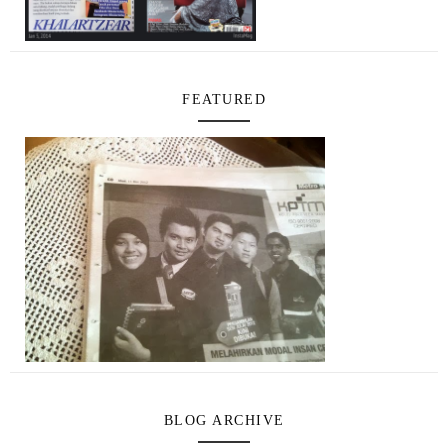
FEATURED
BLOG ARCHIVE