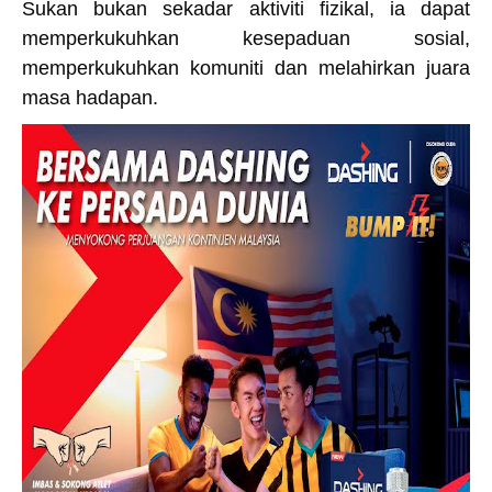
Sukan bukan sekadar aktiviti fizikal, ia dapat
memperkukuhkan kesepaduan sosial,
memperkukuhkan komuniti dan melahirkan juara
masa hadapan.