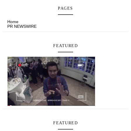
PAGES
Home
PR NEWSWIRE
FEATURED
FEATURED