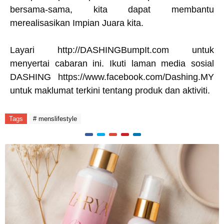
bersama-sama, kita dapat membantu
merealisasikan Impian Juara kita.
Layari
http://DASHINGBumpIt.com
untuk
menyertai cabaran ini. Ikuti laman media sosial
DASHING
https://www.facebook.com/Dashing.MY
untuk maklumat terkini tentang produk dan aktiviti.
Tags
# menslifestyle