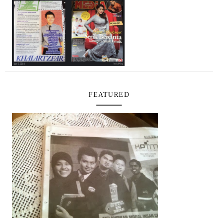
FEATURED