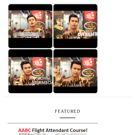
FEATURED