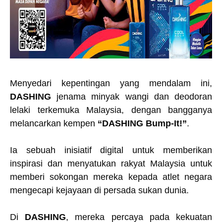
Menyedari kepentingan yang mendalam ini,
DASHING
jenama minyak wangi dan deodoran
lelaki terkemuka Malaysia, dengan bangganya
melancarkan kempen
“DASHING Bump-It!”
.
Ia sebuah inisiatif digital untuk memberikan
inspirasi dan menyatukan rakyat Malaysia untuk
memberi sokongan mereka kepada atlet negara
mengecapi kejayaan di persada sukan dunia.
Di
DASHING
, mereka percaya pada kekuatan