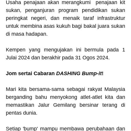
Usaha penajaan akan merangkumi penajaan kit
sukan, penganjuran program pendidikan sukan
peringkat negeri, dan menaik taraf infrastruktur
untuk membina asas kukuh bagi bakal juara sukan
di masa hadapan.
Kempen yang mengujakan ini bermula pada 1
Julai 2024 dan berakhir pada 31 Ogos 2024.
Jom sertai Cabaran
DASHING Bump-it
!
Mari kita bersama-sama sebagai rakyat Malaysia
berganding bahu menyokong atlet-atlet kita dan
memastikan Jalur Gemilang bersinar terang di
pentas dunia.
Setiap 'bump' mampu membawa perubahaan dan