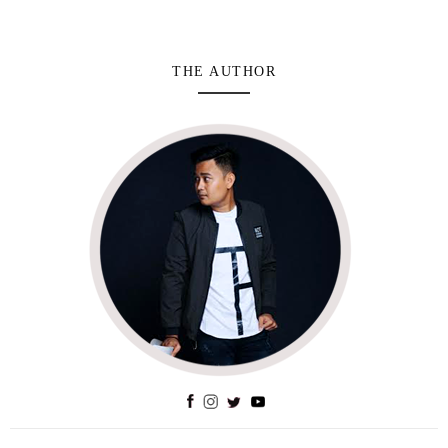
THE AUTHOR