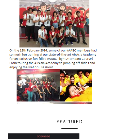
FEATURED