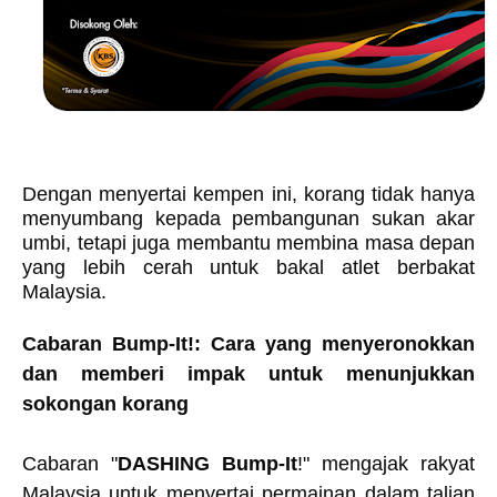
Dengan menyertai kempen ini, korang tidak hanya
menyumbang kepada pembangunan sukan akar
umbi, tetapi juga membantu membina masa depan
yang lebih cerah untuk bakal atlet berbakat
Malaysia.
Cabaran Bump-It!: Cara yang menyeronokkan
dan memberi impak untuk menunjukkan
sokongan korang
Cabaran "
DASHING Bump-It
!" mengajak rakyat
Malaysia untuk menyertai permainan dalam talian