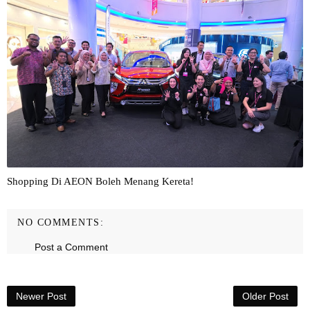
Shopping Di AEON Boleh Menang Kereta!
NO COMMENTS:
Post a Comment
Newer Post
Older Post