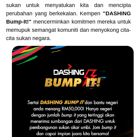
sukan untuk menyatukan kita dan mencipta
perubahan yang berkekalan. Kempen
"DASHING
Bump-It!"
mencerminkan komitmen mereka untuk
memupuk semangat komuniti dan menyokong cita-
cita sukan negara.