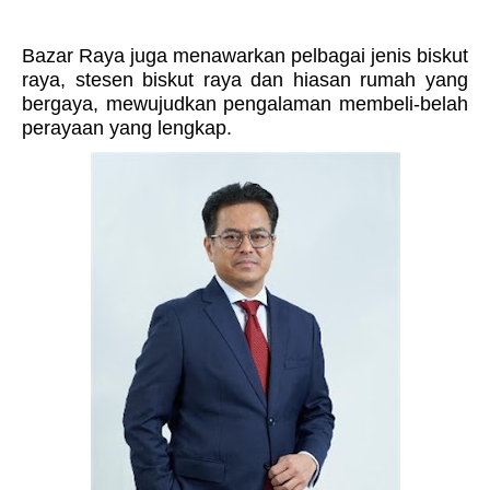
Bazar Raya juga menawarkan pelbagai jenis biskut
raya, stesen biskut raya dan hiasan rumah yang
bergaya, mewujudkan pengalaman membeli-belah
perayaan yang lengkap.