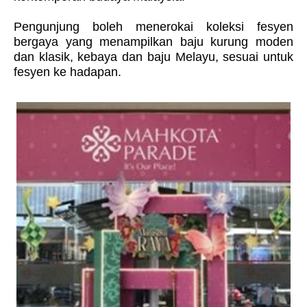
Pengunjung boleh menerokai koleksi fesyen
bergaya yang menampilkan baju kurung moden
dan klasik, kebaya dan baju Melayu, sesuai untuk
fesyen ke hadapan.