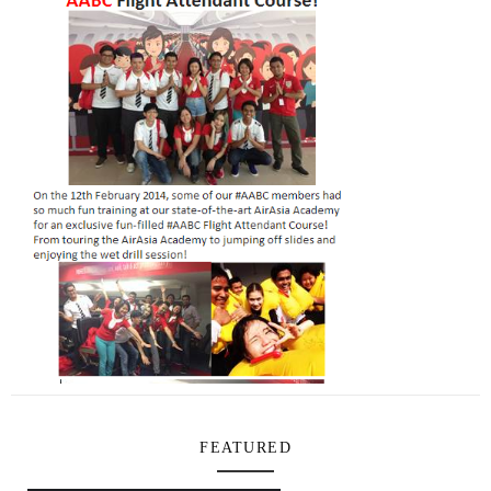
FEATURED