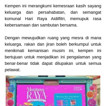
Kempen ini merangkumi kemesraan kasih sayang
keluarga dan persahabatan, dan semangat
komunal Hari Raya Aidilfitri, memupuk rasa
kebersamaan dan sambutan bersama.
Dengan mewujudkan ruang yang mesra di mana
keluarga, rakan dan jiran boleh berkumpul untuk
menikmati kemanisan musim ini, kempen ini
bertujuan untuk menjadikan ini pengalaman yang
benar-benar tidak dapat dilupakan untuk semua
pelawat.