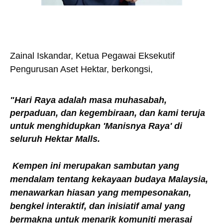
Zainal Iskandar, Ketua Pegawai Eksekutif
Pengurusan Aset Hektar
, berkongsi,
"Hari Raya adalah masa muhasabah,
perpaduan, dan kegembiraan, dan kami teruja
untuk menghidupkan 'Manisnya Raya' di
seluruh Hektar Malls.
Kempen ini merupakan sambutan yang
mendalam tentang kekayaan budaya Malaysia,
menawarkan hiasan yang mempesonakan,
bengkel interaktif, dan inisiatif amal yang
bermakna untuk menarik komuniti merasai