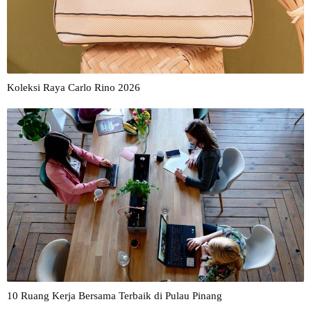
Koleksi Raya Carlo Rino 2026
10 Ruang Kerja Bersama Terbaik di Pulau Pinang