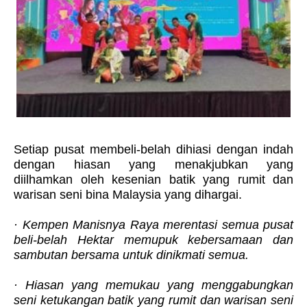
Setiap pusat membeli-belah dihiasi dengan indah
dengan hiasan yang menakjubkan yang
diilhamkan oleh kesenian batik yang rumit dan
warisan seni bina Malaysia yang dihargai.
· Kempen Manisnya Raya merentasi semua pusat
beli-belah Hektar memupuk kebersamaan dan
sambutan bersama untuk dinikmati semua.
· Hiasan yang memukau yang menggabungkan
seni ketukangan batik yang rumit dan warisan seni