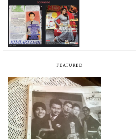
FEATURED