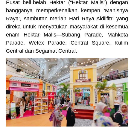
Pusat beli-belah
Hektar (“Hektar Malls”) dengan
bangganya memperkenalkan kempen ‘Manisnya
Raya’, sambutan meriah Hari Raya Aidilfitri yang
direka untuk menyatukan masyarakat di kesemua
enam Hektar Malls—Subang Parade, Mahkota
Parade, Wetex Parade, Central Square, Kulim
Central dan Segamat Central.