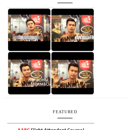
FEATURED