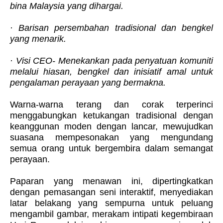
bina Malaysia yang dihargai.
· Barisan persembahan tradisional dan bengkel
yang menarik.
· Visi CEO- Menekankan pada penyatuan komuniti
melalui hiasan, bengkel dan inisiatif amal untuk
pengalaman perayaan yang bermakna.
Warna-warna terang dan corak terperinci
menggabungkan ketukangan tradisional dengan
keanggunan moden dengan lancar, mewujudkan
suasana mempesonakan yang mengundang
semua orang untuk bergembira dalam semangat
perayaan.
Paparan yang menawan ini, dipertingkatkan
dengan pemasangan seni interaktif, menyediakan
latar belakang yang sempurna untuk peluang
mengambil gambar, merakam intipati kegembiraan