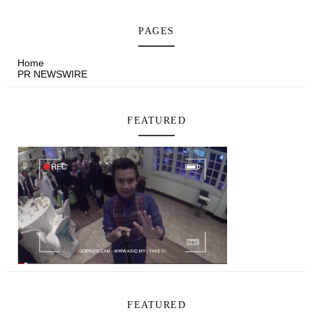
PAGES
Home
PR NEWSWIRE
FEATURED
FEATURED