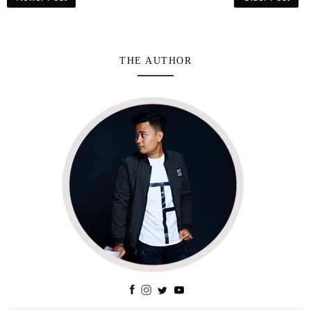
THE AUTHOR