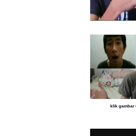
klik gambar 