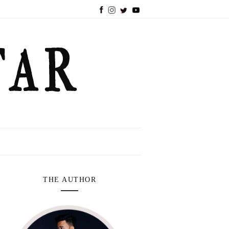
THE AUTHOR