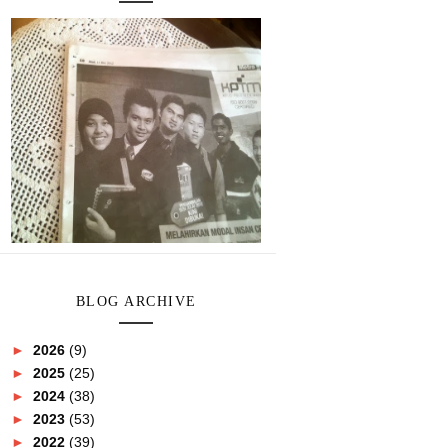
BLOG ARCHIVE
►
2026
(9)
►
2025
(25)
►
2024
(38)
►
2023
(53)
►
2022
(39)