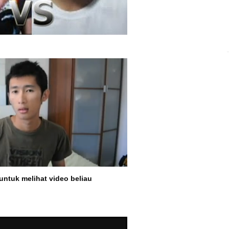
untuk melihat video beliau