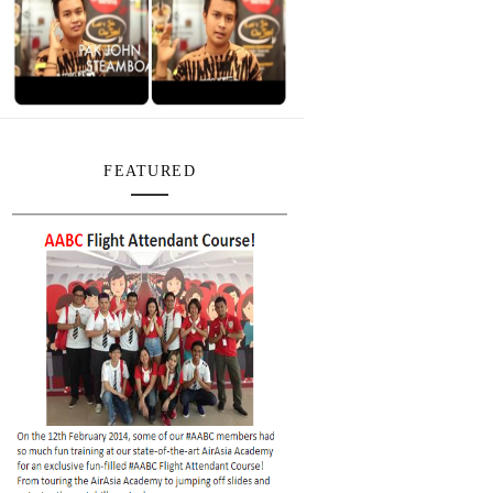
FEATURED