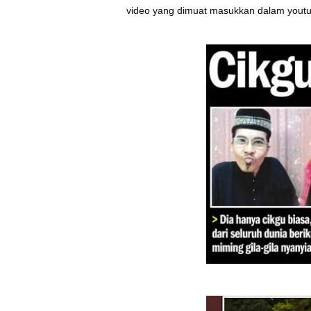
video yang dimuat masukkan dalam youtub