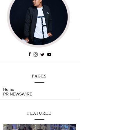
PAGES
Home
PR NEWSWIRE
FEATURED