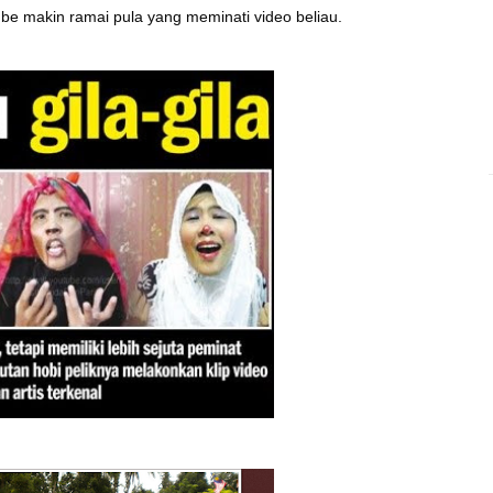
e makin ramai pula yang meminati video beliau.