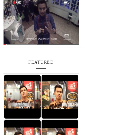
FEATURED