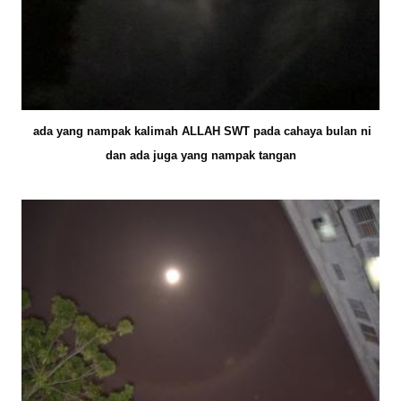
ada yang nampak kalimah ALLAH SWT pada cahaya bulan ni
dan ada juga yang nampak tangan