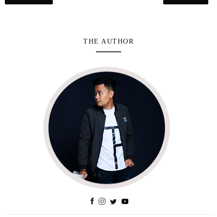
THE AUTHOR