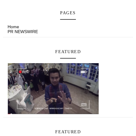
PAGES
Home
PR NEWSWIRE
FEATURED
FEATURED