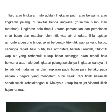
Halo atau lingkaran halo adalah lingkaran putih atau berwarna atau
lingkaran pelangi di sekitar benda angkasa (misalnya bulan atau
matahari). Lingkaran halo timbul kerana pemantulan dan pembiasan
sinar bulan dan mat
ahari oleh titik wap air di udara. Bila lapisan
atmosfera bersuhu tinggi, akan berbentuk titik-titik wap air yang halus,
sehingga terjadi halo putih, bila atmosfera bersuhu rendah, titik-titik
wap air yang terbentuk cukup besar sehingga akan terjadi halo
berwarna atau halo berlingkaran pelangi.selalunya lingkaran cahaya ini
terjadi kat matahari jer dan lingkaran pada bulan pula berlaku pada
negara - negara yang mengalami suhu sejuk. tapi tidak hairanlah
sebab sejak kebelakangan ni Malaysia kerap hujan jer,Alhamdulillah
hujan rahmat.