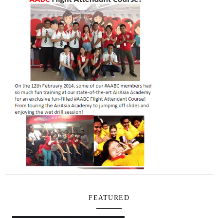
FEATURED