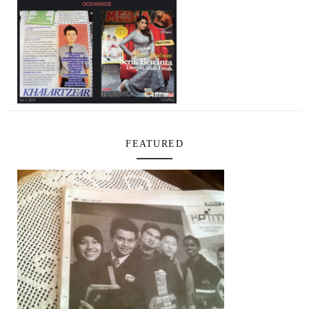
FEATURED