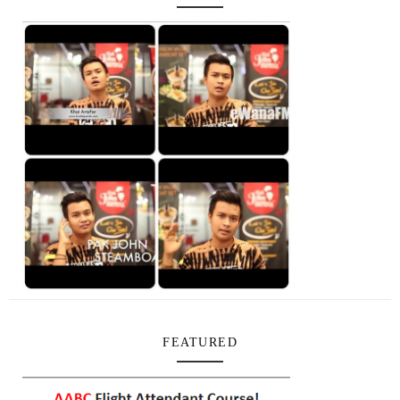
FEATURED