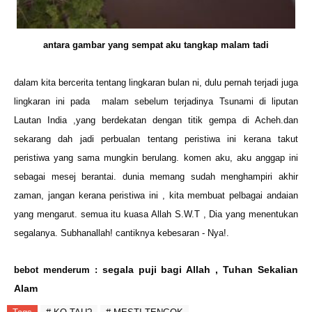
antara gambar yang sempat aku tangkap malam tadi
dalam kita bercerita tentang lingkaran bulan ni, dulu pernah terjadi juga
lingkaran ini pada
malam sebelum terjadinya Tsunami di liputan
Lautan India ,yang berdekatan dengan titik gempa di Acheh.dan
sekarang dah jadi perbualan tentang peristiwa ini kerana takut
peristiwa yang sama mungkin berulang. komen aku, aku anggap ini
sebagai mesej berantai. dunia memang sudah menghampiri akhir
zaman, jangan kerana peristiwa ini , kita membuat pelbagai andaian
yang mengarut. semua itu kuasa Allah S.W.T , Dia yang menentukan
segalanya. Subhanallah! cantiknya kebesaran - Nya!.
segala puji bagi Allah , Tuhan Sekalian
bebot menderum :
Alam