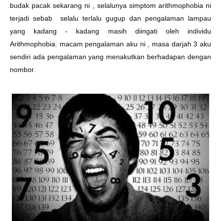
budak pacak sekarang ni , selalunya simptom arithmophobia ni
terjadi sebab selalu terlalu gugup dan pengalaman lampau
yang kadang - kadang masih diingati oleh individu
Arithmophobia. macam pengalaman aku ni , masa darjah 3 aku
sendiri ada pengalaman yang menakutkan berhadapan dengan
nombor.