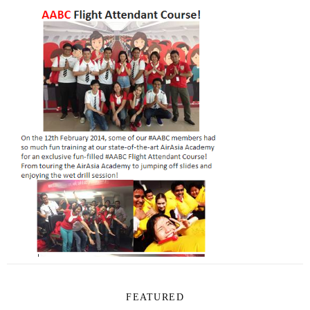
FEATURED