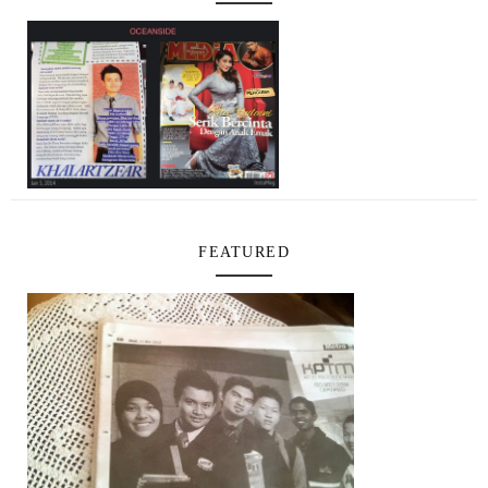
FEATURED