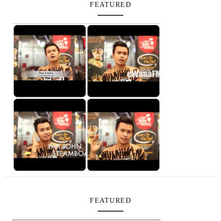
FEATURED
FEATURED