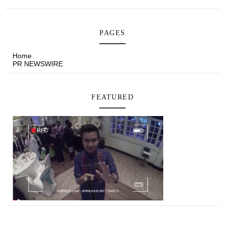
PAGES
Home
PR NEWSWIRE
FEATURED