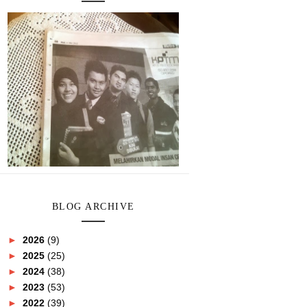
BLOG ARCHIVE
►
2026
(9)
►
2025
(25)
►
2024
(38)
►
2023
(53)
►
2022
(39)