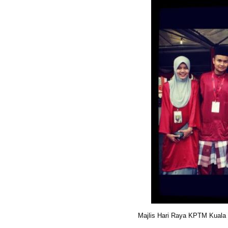
Majlis Hari Raya KPTM Kuala 