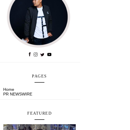
PAGES
Home
PR NEWSWIRE
FEATURED