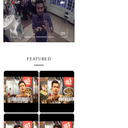
FEATURED