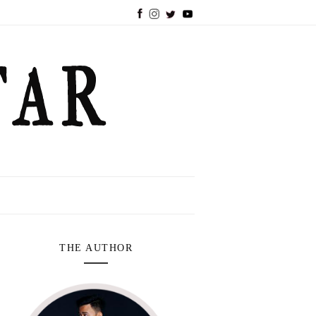
THE AUTHOR