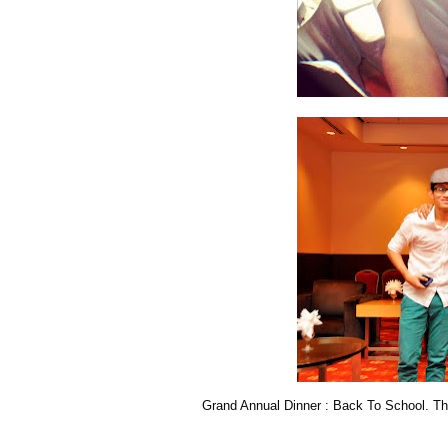
Grand Annual Dinner : Back To School. T