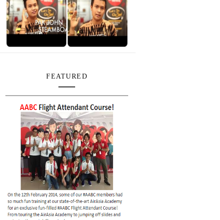
FEATURED