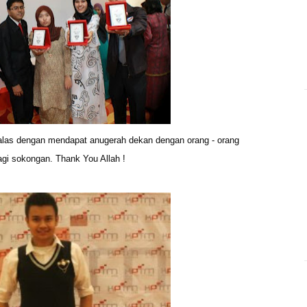
rbalas dengan mendapat anugerah dekan dengan
orang - orang
gi sokongan. Thank You Allah !