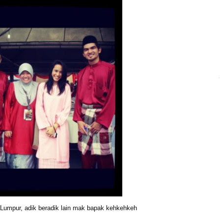
Lumpur, adik beradik lain mak bapak kehkehkeh