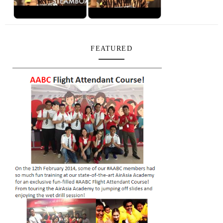
FEATURED