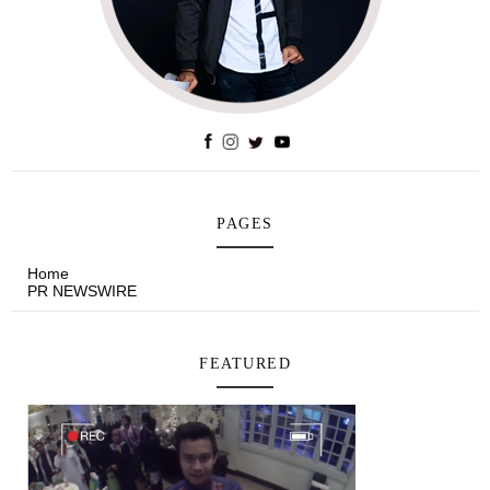
PAGES
Home
PR NEWSWIRE
FEATURED