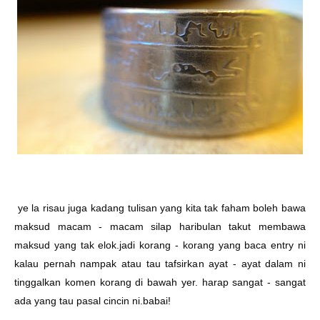
ye la risau juga kadang tulisan yang kita tak faham boleh bawa
maksud macam - macam silap haribulan takut membawa
maksud yang tak elok.jadi korang - korang yang baca entry ni
kalau pernah nampak atau tau tafsirkan ayat - ayat dalam ni
tinggalkan komen korang di bawah yer. harap sangat - sangat
ada yang tau pasal cincin ni.babai!