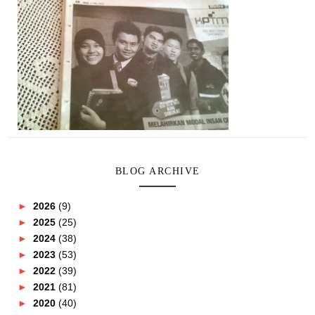
BLOG ARCHIVE
►
2026
(9)
►
2025
(25)
►
2024
(38)
►
2023
(53)
►
2022
(39)
►
2021
(81)
►
2020
(40)