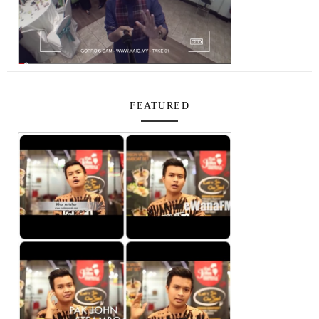
FEATURED