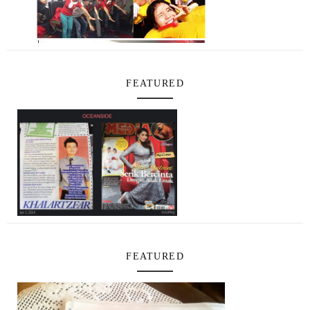
FEATURED
FEATURED