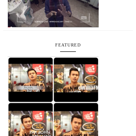
FEATURED