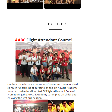
FEATURED