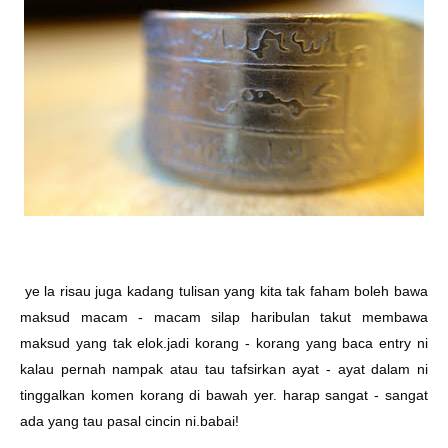
ye la risau juga kadang tulisan yang kita tak faham boleh bawa
maksud macam - macam silap haribulan takut membawa
maksud yang tak elok.jadi korang - korang yang baca entry ni
kalau pernah nampak atau tau tafsirkan ayat - ayat dalam ni
tinggalkan komen korang di bawah yer. harap sangat - sangat
ada yang tau pasal cincin ni.babai!