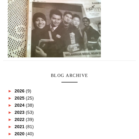
BLOG ARCHIVE
►
2026
(9)
►
2025
(25)
►
2024
(38)
►
2023
(53)
►
2022
(39)
►
2021
(81)
►
2020
(40)