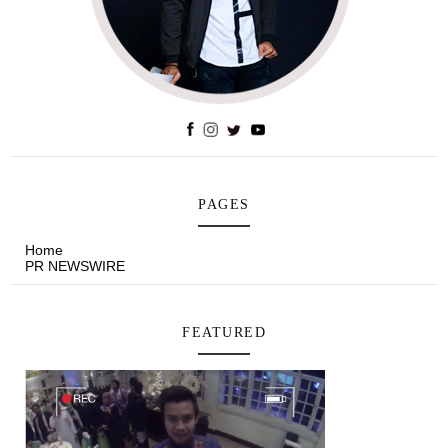
PAGES
Home
PR NEWSWIRE
FEATURED