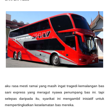
aku rasa mesti ramai yang masih ingat tragedi kemalangan bas
sani express yang meragut nyawa penumpang bas ini. tapi
selepas daripada itu, syarikat ini mengambil inisiatif untuk
mempertingkatkan keselamatan bas mereka.