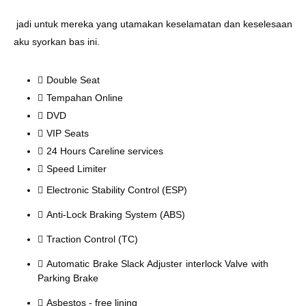
jadi untuk mereka yang utamakan keselamatan dan keselesaan
aku syorkan bas ini.
Double Seat
Tempahan Online
DVD
VIP Seats
24 Hours Careline services
Speed Limiter
Electronic Stability Control (ESP)
Anti-Lock Braking System (ABS)
Traction Control (TC)
Automatic Brake Slack Adjuster interlock Valve with
Parking Brake
Asbestos - free lining