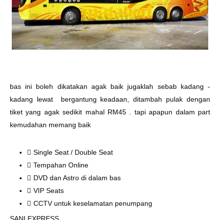
bas ini boleh dikatakan agak baik jugaklah sebab kadang -
kadang lewat bergantung keadaan, ditambah pulak dengan
tiket yang agak sedikit mahal RM45 . tapi apapun dalam part
kemudahan memang baik
Single Seat / Double Seat
Tempahan Online
DVD dan Astro di dalam bas
VIP Seats
CCTV untuk keselamatan penumpang
SANI EXPRESS