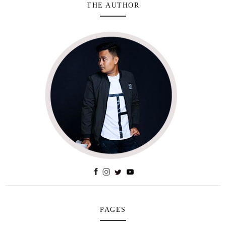
THE AUTHOR
PAGES