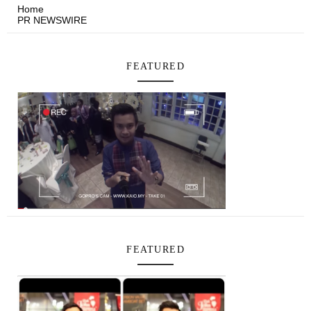
Home
PR NEWSWIRE
FEATURED
FEATURED