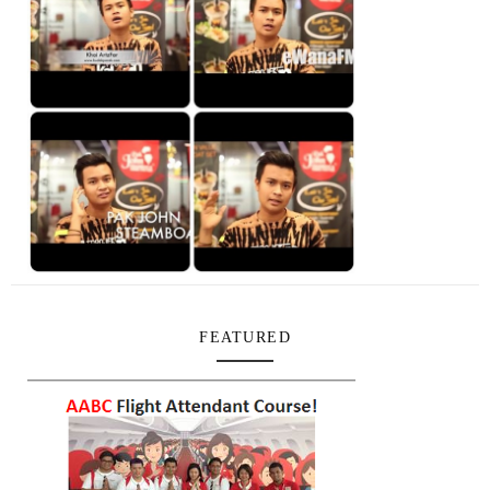
FEATURED