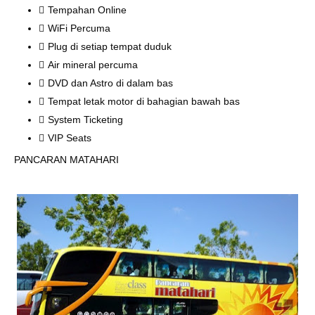
Tempahan Online
WiFi Percuma
Plug di setiap tempat duduk
Air mineral percuma
DVD dan Astro di dalam bas
Tempat letak motor di bahagian bawah bas
System Ticketing
VIP Seats
PANCARAN MATAHARI