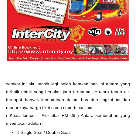
setakat ini aku masih lagi boleh katakan bas ini antara yang
terbaik untuk yang berjalan jauh terutama ke utara tanah air.
terdapat banyak kemudahan dalam bas dua tingkat ini dan
menariknya harga tiket sama seperti bas lain.
( Kuala lumpur - Alor Star RM 39 ) Antara kemudahan yang
disediakan adalah :
Single Seat / Double Seat