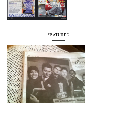
FEATURED