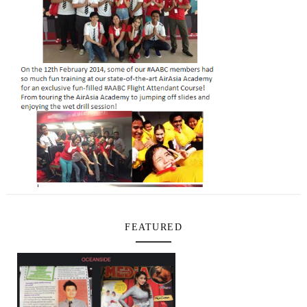
FEATURED