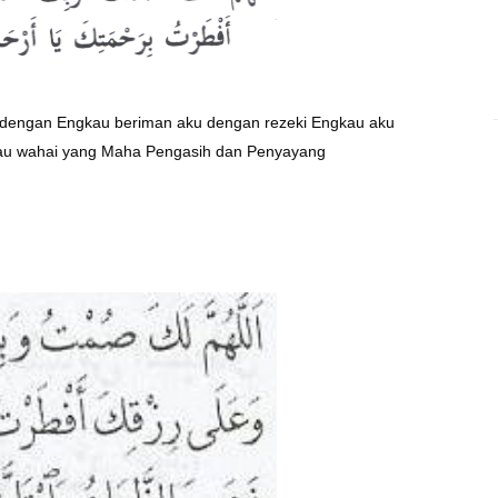
n dengan Engkau beriman aku dengan rezeki Engkau aku
au wahai yang Maha Pengasih dan Penyayang