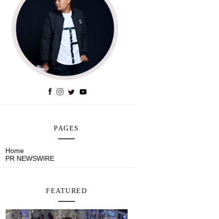
PAGES
Home
PR NEWSWIRE
FEATURED