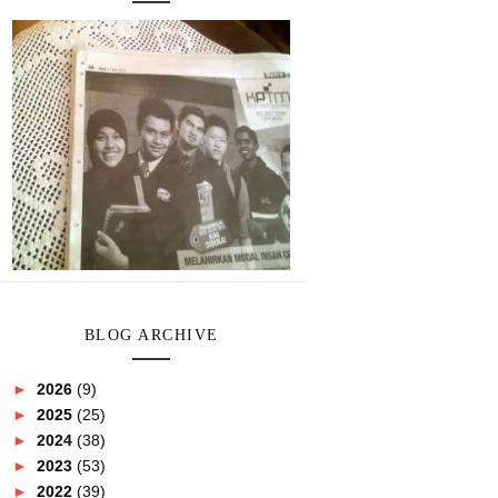
BLOG ARCHIVE
►
2026
(9)
►
2025
(25)
►
2024
(38)
►
2023
(53)
►
2022
(39)