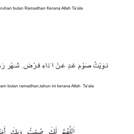
uruhan bulan Ramadhan Kerana Allah Ta'ala
lam bulan ramadhan,tahun ini kerana Allah Ta'ala