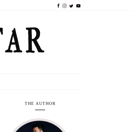
THE AUTHOR