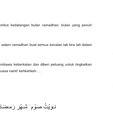
yambut kedatangan bulan ramadhan, bulan yang penuh
an salam ramadhan buat semua kenalan tak kira lah dalam
mbawa keberkatan dan diberi peluang untuk tingkatkan
uasa nanti! kehkehkeh ....