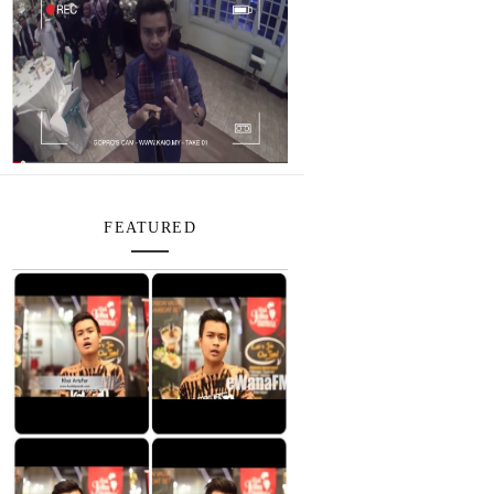
FEATURED