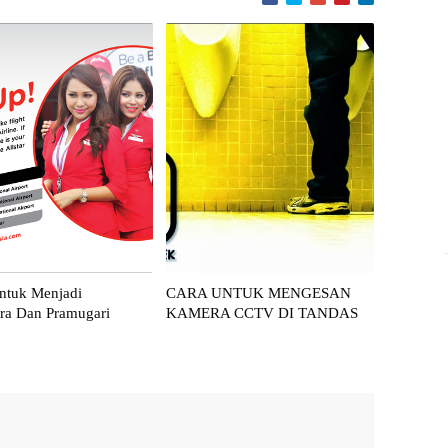
ntuk Menjadi
CARA UNTUK MENGESAN
ra Dan Pramugari
KAMERA CCTV DI TANDAS