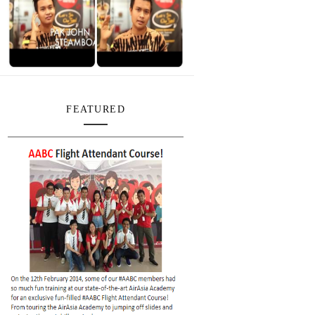
FEATURED