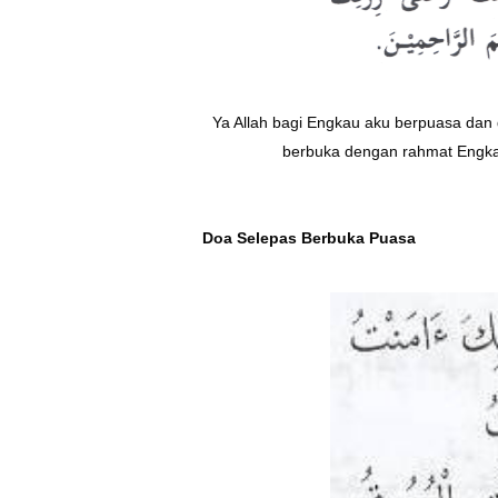
Ya Allah bagi Engkau aku berpuasa da
berbuka dengan rahmat Engk
Doa Selepas Berbuka Puasa