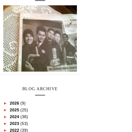
BLOG ARCHIVE
►
2026
(9)
►
2025
(25)
►
2024
(38)
►
2023
(53)
►
2022
(39)