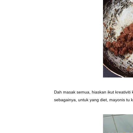
Dah masak semua, hiaskan ikut kreativiti 
sebagainya, untuk yang diet, mayonis tu ka