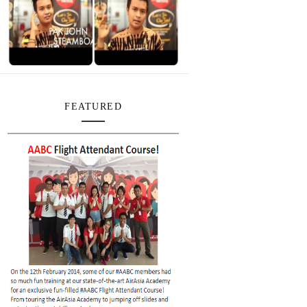
FEATURED