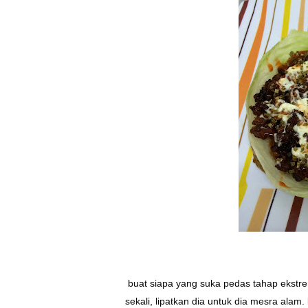
buat siapa yang suka pedas tahap ekstrem t
sekali, lipatkan dia untuk dia mesra alam