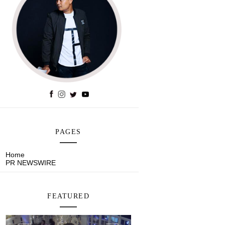
PAGES
Home
PR NEWSWIRE
FEATURED