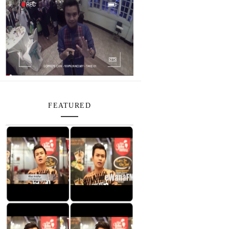
FEATURED