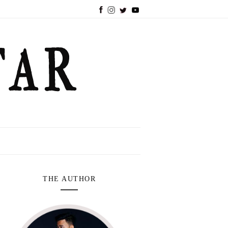
THE AUTHOR