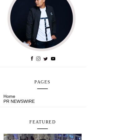
PAGES
Home
PR NEWSWIRE
FEATURED