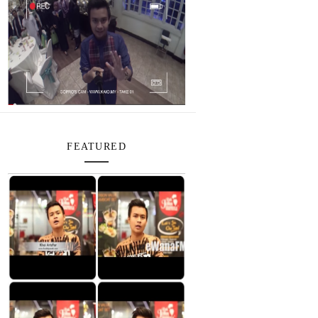
FEATURED