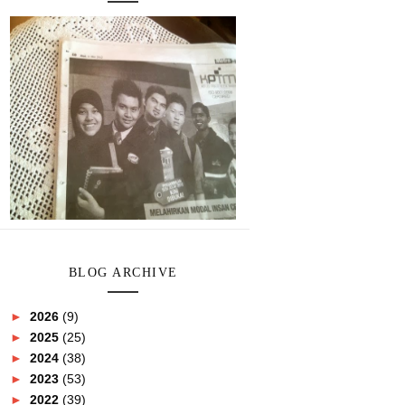
BLOG ARCHIVE
►
2026
(9)
►
2025
(25)
►
2024
(38)
►
2023
(53)
►
2022
(39)