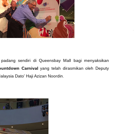
 padang sendiri di Queensbay Mall bagi menyaksikan
Countdown Carnival
yang telah dirasmikan oleh Deputy
Malaysia Dato' Haji Azizan Noordin.