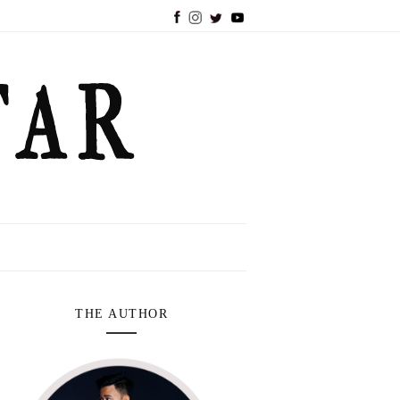
THE AUTHOR