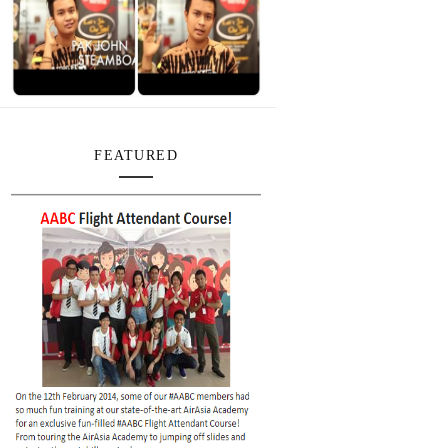
FEATURED