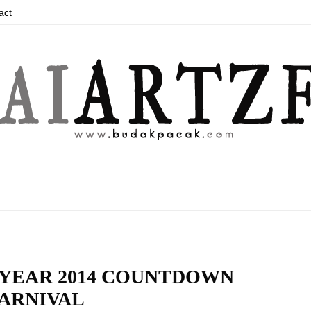
act
 YEAR 2014 COUNTDOWN
ARNIVAL