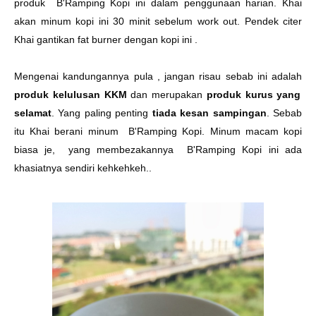
produk B'Ramping Kopi ini dalam penggunaan harian. Khai
akan minum kopi ini 30 minit sebelum work out. Pendek citer
Khai gantikan fat burner dengan kopi ini .
Mengenai kandungannya pula , jangan risau sebab ini adalah
produk kelulusan KKM
dan merupakan
produk kurus yang
selamat
. Yang paling penting
tiada kesan sampingan
. Sebab
itu Khai berani minum B'Ramping Kopi. Minum macam kopi
biasa je, yang membezakannya B'Ramping Kopi ini ada
khasiatnya sendiri kehkehkeh..