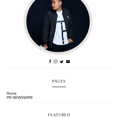
PAGES
Home
PR NEWSWIRE
FEATURED