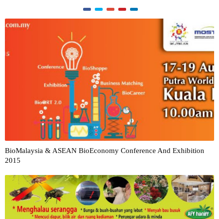
BioMalaysia & ASEAN BioEconomy Conference And Exhibition
2015