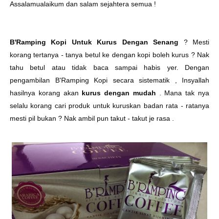
Assalamualaikum dan salam sejahtera semua !
B'Ramping Kopi Untuk Kurus Dengan Senang
? Mesti
korang tertanya - tanya betul ke dengan kopi boleh kurus ? Nak
tahu betul atau tidak baca sampai habis yer. Dengan
pengambilan B'Ramping Kopi secara sistematik , Insyallah
hasilnya korang akan
kurus dengan mudah
. Mana tak nya
selalu korang cari produk untuk kuruskan badan rata - ratanya
mesti pil bukan ? Nak ambil pun takut - takut je rasa .