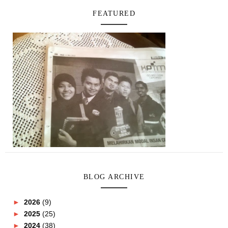
FEATURED
BLOG ARCHIVE
►
2026
(9)
►
2025
(25)
►
2024
(38)