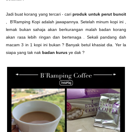
Jadi buat korang yang tercari - cari
produk untuk perut buncit
, B'Ramping Kopi adalah jawapannya. Setelah minum kopi ini ,
lemak bukan sahaja akan berkurangan malah badan korang
akan rasa lebih ringan dan bertenaga . Sekali pandang dah
macam 3 in 1 kopi ini bukan ? Banyak betul khasiat dia. Yer la
siapa yang tak nak
badan kurus
ye dak ?