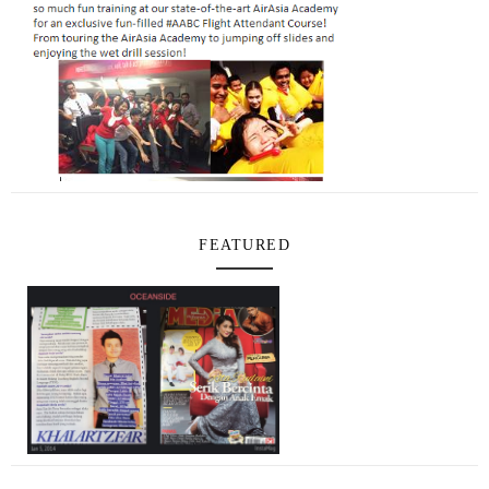
FEATURED