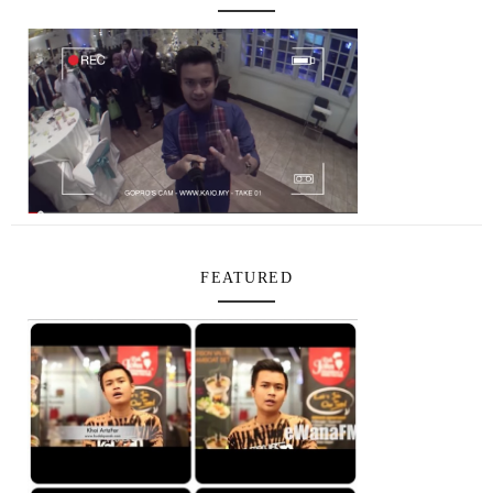
FEATURED