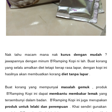
Nak tahu macam mana nak
kurus dengan mudah
?
jawapannya dengan minum B'Ramping Kopi ni lah. Buat korang
yang selalu amalkan diet tetapi kerap rasa lapar, dengan kopi ini
hasilnya akan membuatkan korang
diet tanpa lapar
.
Buat korang yang mempunya
i masalah gemuk
, produk
B'Ramping Kopi ini dapat
membantu membakar lemak
yang
tersembunyi dalam badan. B'Ramping Kopi ini juga merupakan
produk untuk lelaki dan perempuan
. Khai sendiri gunakan