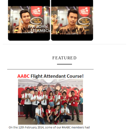
FEATURED