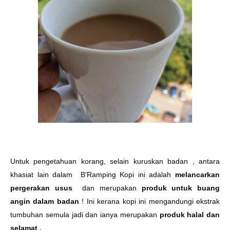
Untuk pengetahuan korang, selain kuruskan badan , antara
khasiat lain dalam B'Ramping Kopi ini adalah
melancarkan
pergerakan usus
dan merupakan
produk untuk buang
angin dalam badan
! Ini kerana kopi ini mengandungi ekstrak
tumbuhan semula jadi dan ianya merupakan
produk halal dan
selamat .