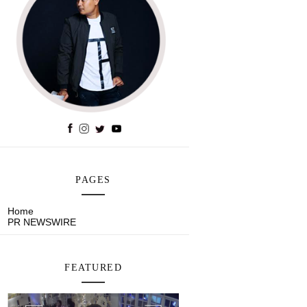
PAGES
Home
PR NEWSWIRE
FEATURED