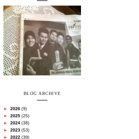
BLOG ARCHIVE
►
2026
(9)
►
2025
(25)
►
2024
(38)
►
2023
(53)
►
2022
(39)