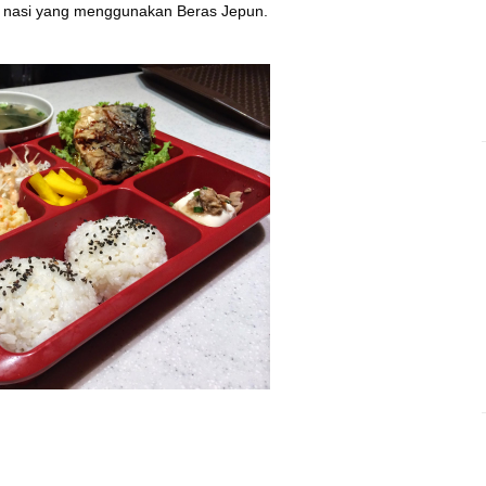
 nasi yang menggunakan Beras Jepun.