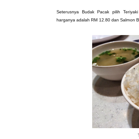
Seterusnya Budak Pacak pilih Teriyak
harganya adalah RM 12.80 dan Salmon B