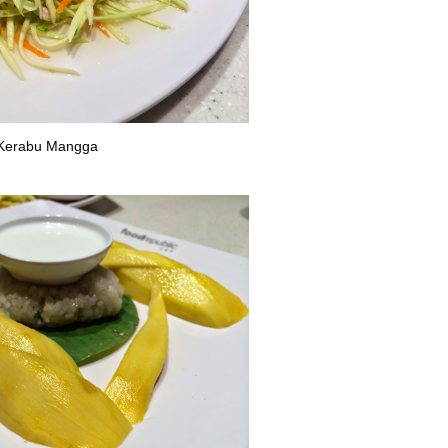
Kerabu Mangga