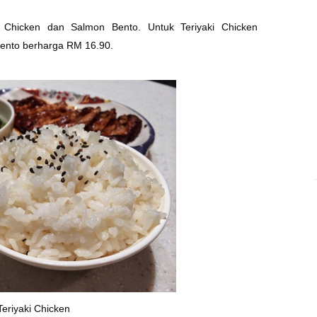
i Chicken dan Salmon Bento. Untuk Teriyaki Chicken
ento berharga RM 16.90.
Teriyaki Chicken