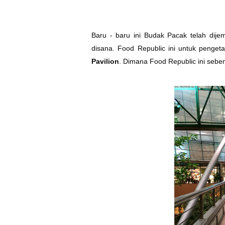
Baru - baru ini Budak Pacak telah dij
disana. Food Republic ini untuk penge
Pavilion
. Dimana Food Republic ini sebe