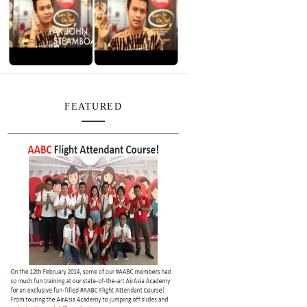
FEATURED