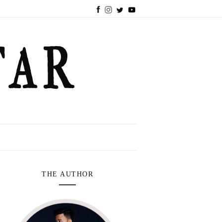
THE AUTHOR