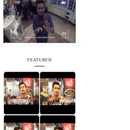
FEATURED