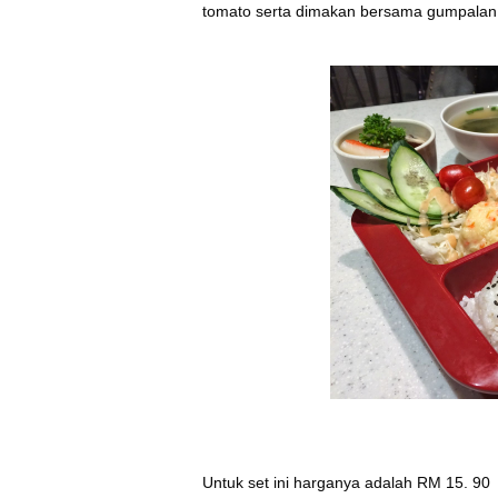
tomato serta dimakan bersama gumpalan
Untuk set ini harganya adalah RM 15. 90