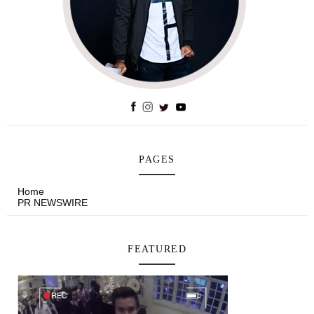
PAGES
Home
PR NEWSWIRE
FEATURED