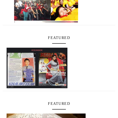
FEATURED
FEATURED