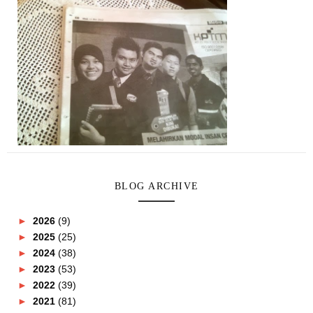
BLOG ARCHIVE
►
2026
(9)
►
2025
(25)
►
2024
(38)
►
2023
(53)
►
2022
(39)
►
2021
(81)