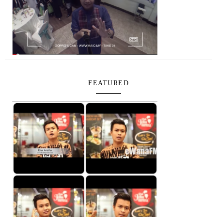
FEATURED