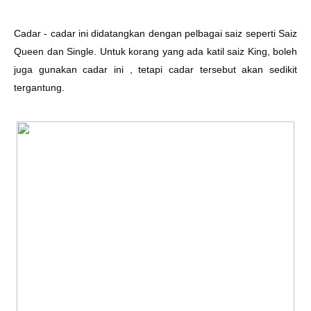
Cadar - cadar ini didatangkan dengan pelbagai saiz seperti Saiz
Queen dan Single. Untuk korang yang ada katil saiz King, boleh
juga gunakan cadar ini , tetapi cadar tersebut akan sedikit
tergantung.