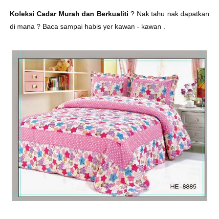
Koleksi Cadar Murah dan Berkualiti
? Nak tahu nak dapatkan
di mana ? Baca sampai habis yer kawan - kawan .