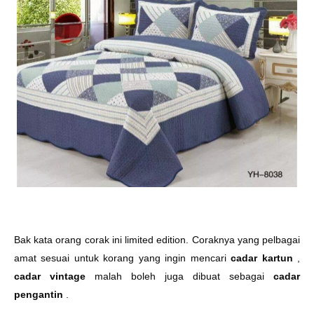
Bak kata orang corak ini limited edition. Coraknya yang pelbagai
amat sesuai untuk korang yang ingin mencari
cadar kartun
,
cadar vintage
malah boleh juga dibuat sebagai
cadar
pengantin
.