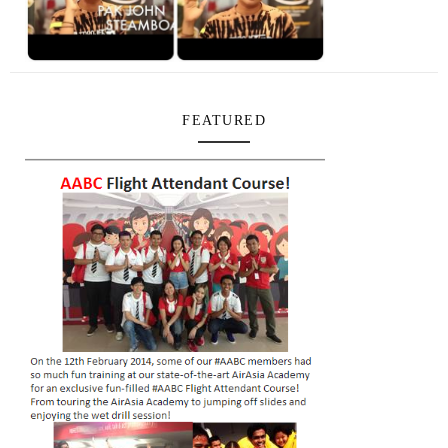
FEATURED