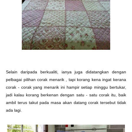
Selain daripada berkualiti, ianya juga didatangkan dengan
pelbagai pilihan corak menarik , tapi korang kena ingat kerana
corak - corak yang menarik ini hampir setiap minggu bertukar,
jadi kalau korang berkenan dengan satu - satu corak itu, baik
ambil terus takut pada masa akan datang corak tersebut tidak
ada lagi.