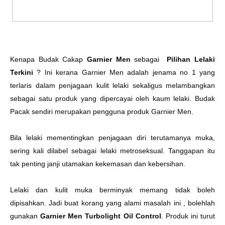
Kenapa Budak Cakap
Garnier Men
sebagai
Pilihan Lelaki
Terkini
? Ini kerana Garnier Men adalah jenama no 1 yang
terlaris dalam penjagaan kulit lelaki sekaligus melambangkan
sebagai satu produk yang dipercayai oleh kaum lelaki. Budak
Pacak sendiri merupakan pengguna produk Garnier Men.
Bila lelaki mementingkan penjagaan diri terutamanya muka,
sering kali dilabel sebagai lelaki metroseksual. Tanggapan itu
tak penting janji utamakan kekemasan dan kebersihan.
Lelaki dan kulit muka berminyak memang tidak boleh
dipisahkan. Jadi buat korang yang alami masalah ini , bolehlah
gunakan
Garnier Men Turbolight Oil Control
. Produk ini turut