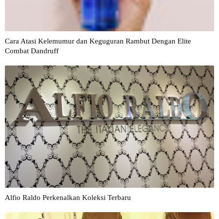
Cara Atasi Kelemumur dan Keguguran Rambut Dengan Elite
Combat Dandruff
Alfio Raldo Perkenalkan Koleksi Terbaru