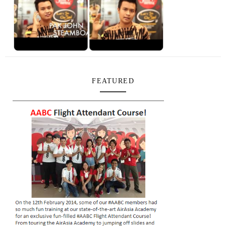
FEATURED