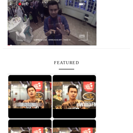
FEATURED