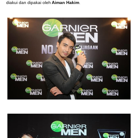
diakui dan dipakai oleh
Aiman Hakim
.