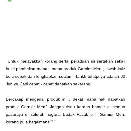
Untuk melayakkan korang sertai peraduan ini sertakan sekali
bukti pembelian mana - mana produk Garnier Men , jawab kuiz
bola sepak dan lengkapkan soalan . Tarikh tututpnya adalah 30
Jun ye. Jadi cepat - cepat dapatkan sekarang.
Bercakap mengenai produk ini , dekat mana nak dapatkan
produk Garnier Men? Jangan risau kerana hampir di semua
pasaraya di seluruh negara. Budak Pacak pilih Garnier Men,
korang pula bagaimana ? '