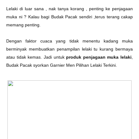
Lelaki di luar sana , nak tanya korang , penting ke penjagaan
muka ni ? Kalau bagi Budak Pacak sendiri ,terus terang cakap
memang penting.
Dengan faktor cuaca yang tidak menentu kadang muka
berminyak membuatkan penampilan lelaki tu kurang bermaya
atau tidak kemas. Jadi untuk
produk penjagaan muka lelaki
,
Budak Pacak syorkan Garnier Men Pilihan Lelaki Terkini.