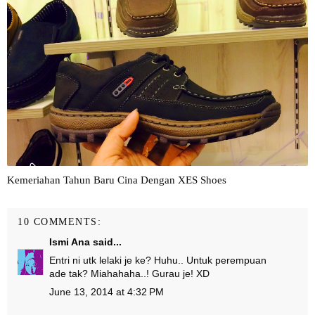
Kemeriahan Tahun Baru Cina Dengan XES Shoes
10 COMMENTS:
Ismi Ana
said...
Entri ni utk lelaki je ke? Huhu.. Untuk perempuan
ade tak? Miahahaha..! Gurau je! XD
June 13, 2014 at 4:32 PM