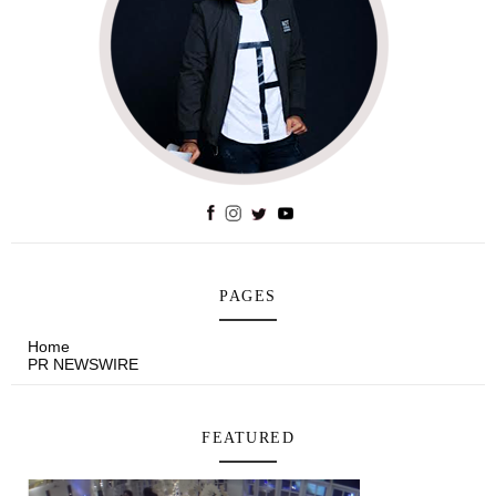
PAGES
Home
PR NEWSWIRE
FEATURED