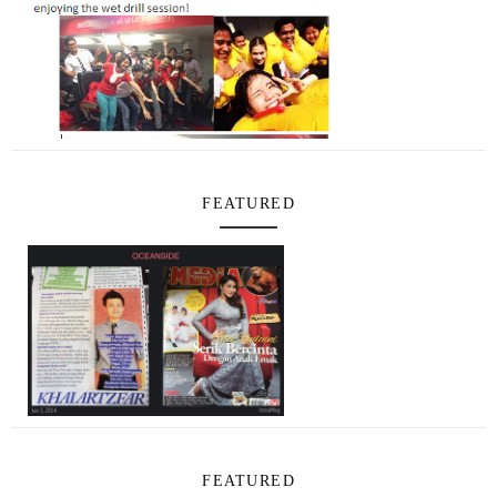
FEATURED
FEATURED