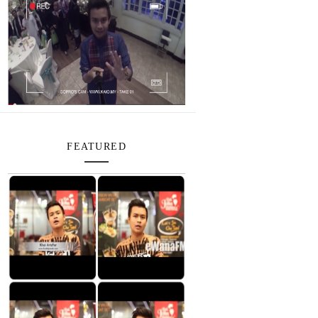
FEATURED