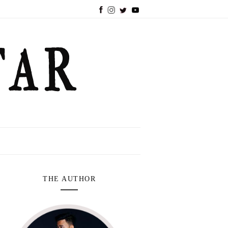
THE AUTHOR