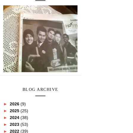
BLOG ARCHIVE
►
2026
(9)
►
2025
(25)
►
2024
(38)
►
2023
(53)
►
2022
(39)