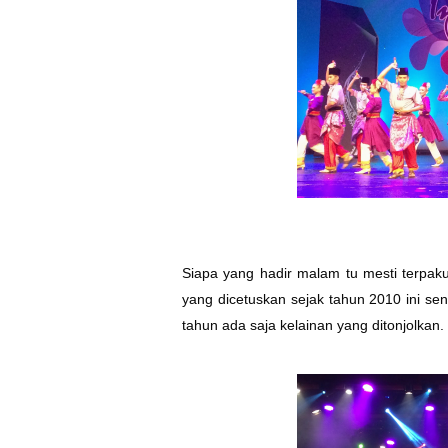
Siapa yang hadir malam tu mesti terpak
yang dicetuskan sejak tahun 2010 ini sen
tahun ada saja kelainan yang ditonjolkan.