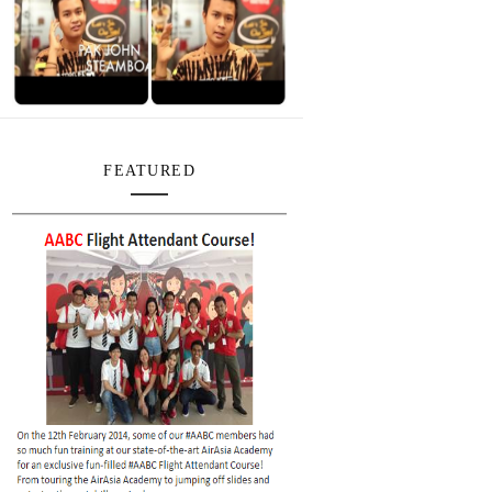
FEATURED