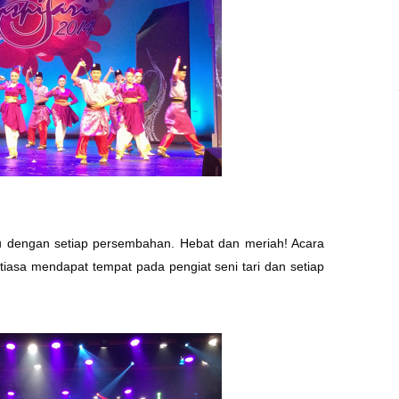
u dengan setiap persembahan. Hebat dan meriah! Acara
tiasa mendapat tempat pada pengiat seni tari dan setiap