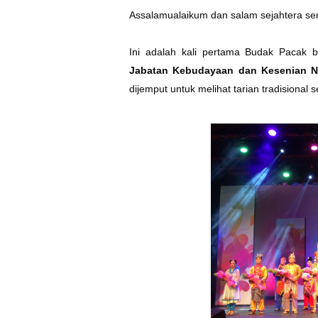
Assalamualaikum dan salam sejahtera se
Ini adalah kali pertama Budak Pacak 
Jabatan Kebudayaan dan Kesenian 
dijemput untuk melihat tarian tradisional 