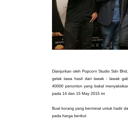
Dianjurkan oleh Popcorn Studio Sdn Bhd
gelak tawa hasil dari lawak - lawak g
40000 penonton yang bakal menyaksikan
pada 14 dan 15 May 2015 ini
Buat korang yang berminat untuk hadir 
pada harga berikut