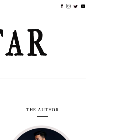
THE AUTHOR