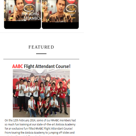
FEATURED