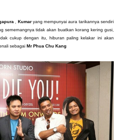
ngapura
,
Kumar
yang mempunyai aura tarikannya sendiri
g sememangnya tidak akan buatkan korang kering gusi,
dak cukup dengan itu, hiburan paling kelakar ini akan
kenali sebagai
Mr Phua Chu Kang