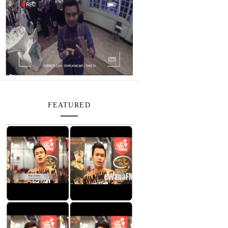
FEATURED