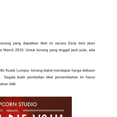
korang yang dapatkan tiket ini secara
Early bird
akan
 March 2015. Untuk korang yang tinggal jauh pula, ada
ific Kuala Lumpur, korang bakal mendapat harga diskaun
. Segala bukti pembelian tiket persembahan ini harus
ahan bilik