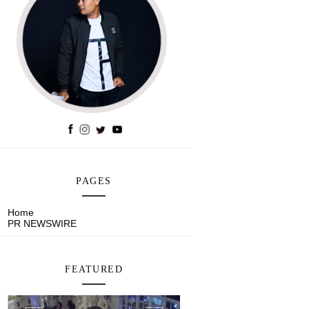
PAGES
Home
PR NEWSWIRE
FEATURED