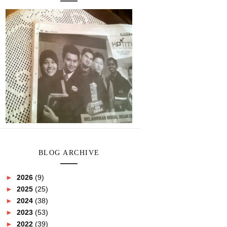
BLOG ARCHIVE
►
2026
(9)
►
2025
(25)
►
2024
(38)
►
2023
(53)
►
2022
(39)