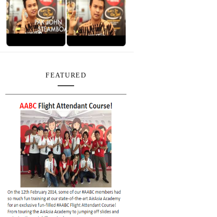
FEATURED