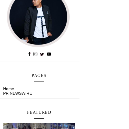
PAGES
Home
PR NEWSWIRE
FEATURED