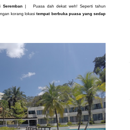
i Seremban
|
Puasa dah dekat weh! Seperti tahun
ngan korang lokasi
tempat berbuka puasa yang sedap