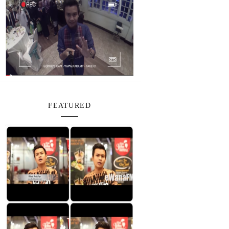
FEATURED