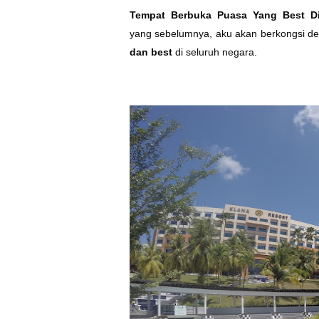
Tempat Berbuka Puasa Yang Best D
yang sebelumnya, aku akan berkongsi de
dan best
di seluruh negara.