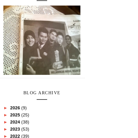
BLOG ARCHIVE
►
2026
(9)
►
2025
(25)
►
2024
(38)
►
2023
(53)
►
2022
(39)