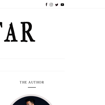
THE AUTHOR